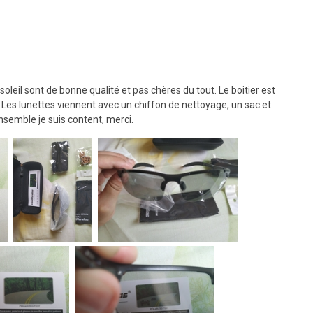
soleil sont de bonne qualité et pas chères du tout. Le boitier est
e. Les lunettes viennent avec un chiffon de nettoyage, un sac et
ensemble je suis content, merci.