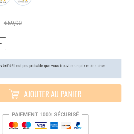
€
59,90
 vérifié!
Il est peu probable que vous trouviez un prix moins cher
AJOUTER AU PANIER
PAIEMENT 100% SÉCURISÉ