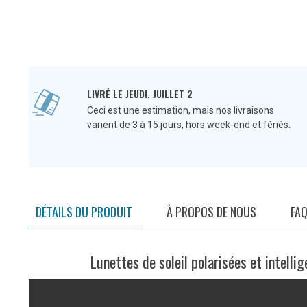
LIVRÉ LE JEUDI, JUILLET 2
Ceci est une estimation, mais nos livraisons
varient de 3 à 15 jours, hors week-end et fériés.
DÉTAILS DU PRODUIT
À PROPOS DE NOUS
FA
Lunettes de soleil polarisées et intell