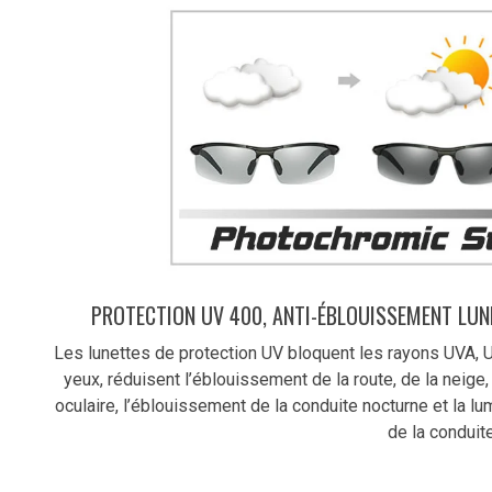
PROTECTION UV 400, ANTI-ÉBLOUISSEMENT LUNE
Les lunettes de protection UV bloquent les rayons UVA, 
yeux, réduisent l’éblouissement de la route, de la neige,
oculaire, l’éblouissement de la conduite nocturne et la lum
de la conduite