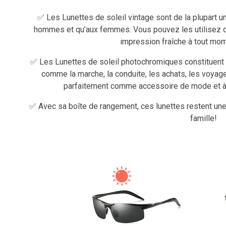
✅ Les Lunettes de soleil vintage sont de la plupart u
hommes et qu’aux femmes. Vous pouvez les utilisez qu
impression fraîche à tout mom
✅ Les Lunettes de soleil photochromiques constituent le
comme la marche, la conduite, les achats, les voyage
parfaitement comme accessoire de mode et à p
✅ Avec sa boîte de rangement, ces lunettes restent une
famille!