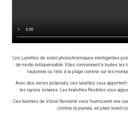
Les Lunettes de soleil photochromiques intelligentes pol
de mode indispensable. Elles conviennent à toutes les 
l’automne ou l’été, à la plage comme sur les mont
Avec des verres polarisés, ces lunettes vous apportent 
les rayons solaires. Les branches flexibles vous appor
Ces lunettes de Vision Nocturne vous fournissent une vue
comme la journée, en plain soleil 