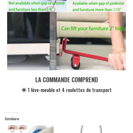
LA COMMANDE COMPREND
🌟 1 lève-meuble et 4 roulettes de transport
Similaire