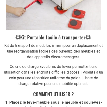
💥Kit Portable facile à transporter💥:
Kit de transport de meubles à main pour un déplacement et
une réorganisation faciles des bureaux, des meubles et
des appareils électroménagers.
Ce cric de charge avec bras de levier permettant une
utilisation dans les endroits difficiles d’accès | Volants à un
coin pour une répartition uniforme du poids | Jante de
charge rotative pour une mobilité optimale
COMMENT UTILISER ?
1. Placez le lève-meuble sous le meuble et soulevez-