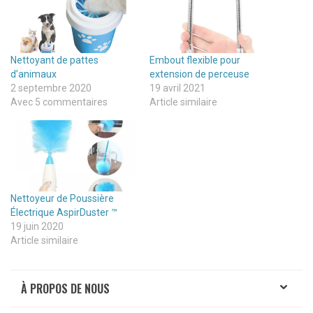
Nettoyant de pattes
Embout flexible pour
d’animaux
extension de perceuse
2 septembre 2020
19 avril 2021
Avec 5 commentaires
Article similaire
Nettoyeur de Poussière
Électrique AspirDuster ™
19 juin 2020
Article similaire
À PROPOS DE NOUS