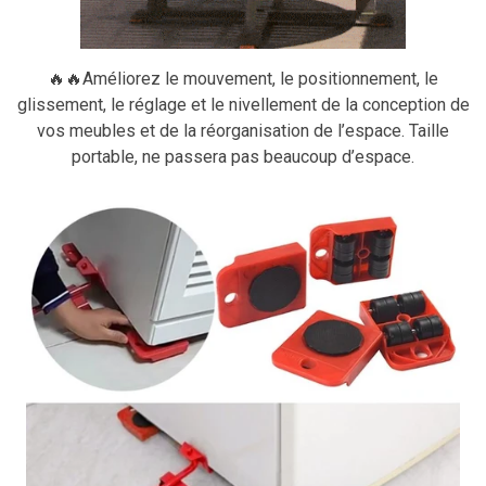
🔥🔥Améliorez le mouvement, le positionnement, le
glissement, le réglage et le nivellement de la conception de
vos meubles et de la réorganisation de l’espace. Taille
portable, ne passera pas beaucoup d’espace.