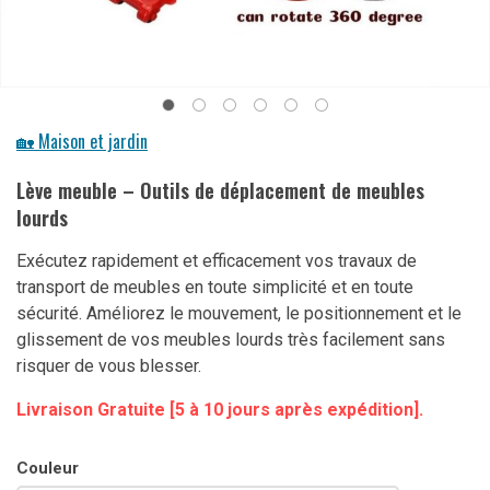
🏡 Maison et jardin
Lève meuble – Outils de déplacement de meubles
lourds
Exécutez rapidement et efficacement vos travaux de
transport de meubles en toute simplicité et en toute
sécurité. Améliorez le mouvement, le positionnement et le
glissement de vos meubles lourds très facilement sans
risquer de vous blesser.
Livraison Gratuite [5 à 10 jours après expédition].
Couleur