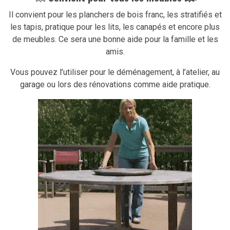
Il convient pour les planchers de bois franc, les stratifiés et
les tapis, pratique pour les lits, les canapés et encore plus
de meubles. Ce sera une bonne aide pour la famille et les
amis.
Vous pouvez l’utiliser pour le déménagement, à l’atelier, au
garage ou lors des rénovations comme aide pratique.