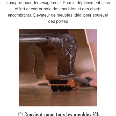
transport pour déménagement. Pour le déplacement sans
effort et confortable des meubles et des objets
encombrants. Élévateur de meubles idéal pour soulever
des portes
💥
Convient pour tous les meubles 💥: