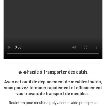
🔥🔥Facile à transporter des outils.
Avec cet outil de déplacement de meubles lourds,
v
ous pouvez terminer rapidement et efficacement
vos travaux de transport de meubles.
Roulettes pour meubles polyvalents : aide pratique au