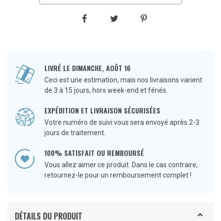
LIVRÉ LE DIMANCHE, AOÛT 16
Ceci est une estimation, mais nos livraisons varient
de 3 à 15 jours, hors week-end et fériés.
EXPÉDITION ET LIVRAISON SÉCURISÉES
Votre numéro de suivi vous sera envoyé après 2-3
jours de traitement.
100% SATISFAIT OU REMBOURSÉ
Vous allez aimer ce produit. Dans le cas contraire,
retournez-le pour un remboursement complet !
DÉTAILS DU PRODUIT