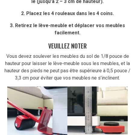
le (jusqu’à 2 – 3 cm de hauteur).
2. Placez les 4 rouleaux dans les 4 coins.
3. Retirez le lève-meuble et déplacer vos meubles
facilement.
VEUILLEZ NOTER
Vous devez soulever les meubles du sol de 1/8 pouce de
hauteur pour laisser le lève-meuble sous les meubles, et la
hauteur des pieds ne peut pas être supérieure à 0,5 pouce /
3,3 cm pour éviter que vos meubles ne s’inclinent.