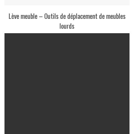
Lève meuble – Outils de déplacement de meubles
lourds