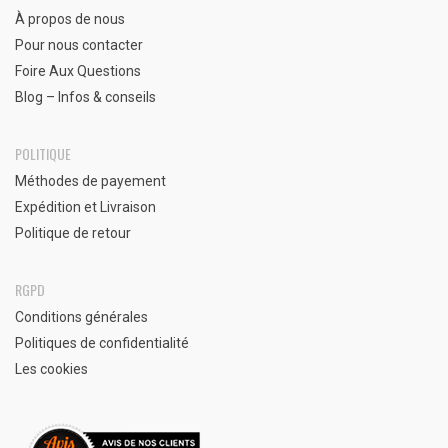
À propos de nous
Pour nous contacter
Foire Aux Questions
Blog – Infos & conseils
POLITIQUE
Méthodes de payement
Expédition et Livraison
Politique de retour
RGPD
Conditions générales
Politiques de confidentialité
Les cookies