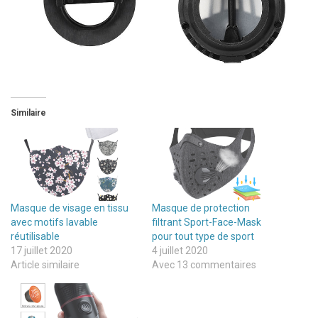
Similaire
Masque de visage en tissu
Masque de protection
avec motifs lavable
filtrant Sport-Face-Mask
réutilisable
pour tout type de sport
17 juillet 2020
4 juillet 2020
Article similaire
Avec 13 commentaires