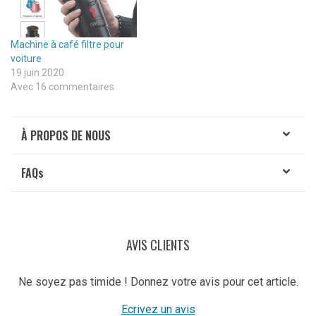
Machine à café filtre pour
voiture
19 juin 2020
Avec 16 commentaires
À PROPOS DE NOUS
FAQ
s
AVIS CLIENTS
Ne soyez pas timide ! Donnez votre avis pour cet article.
Ecrivez un avis