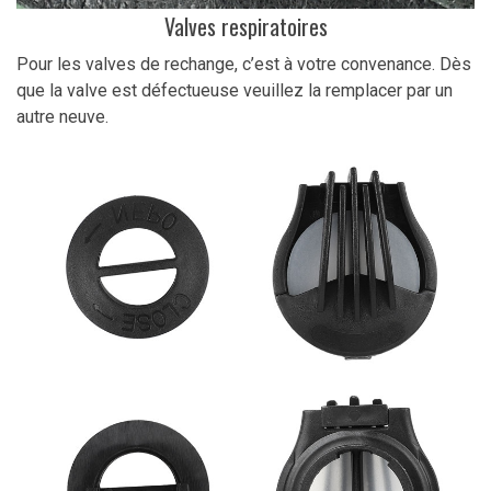
Valves respiratoires
Pour les valves de rechange, c’est à votre convenance. Dès
que la valve est défectueuse veuillez la remplacer par un
autre neuve.