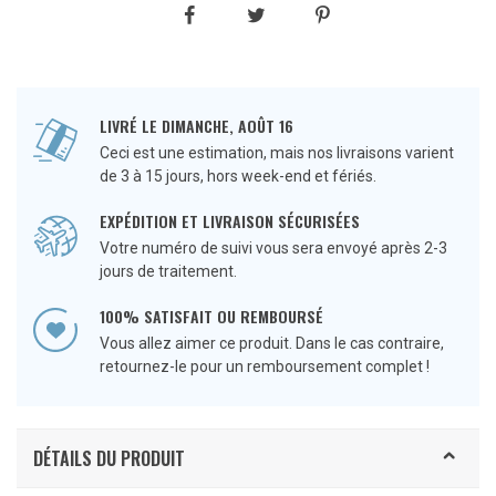
LIVRÉ LE DIMANCHE, AOÛT 16
Ceci est une estimation, mais nos livraisons varient
de 3 à 15 jours, hors week-end et fériés.
EXPÉDITION ET LIVRAISON SÉCURISÉES
Votre numéro de suivi vous sera envoyé après 2-3
jours de traitement.
100% SATISFAIT OU REMBOURSÉ
Vous allez aimer ce produit. Dans le cas contraire,
retournez-le pour un remboursement complet !
DÉTAILS DU PRODUIT