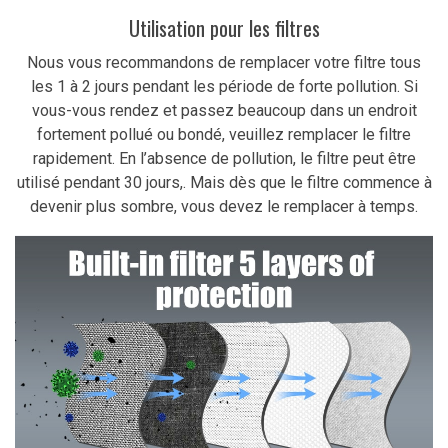
Utilisation pour les filtres
Nous vous recommandons de remplacer votre filtre tous
les 1 à 2 jours pendant les période de forte pollution. Si
vous-vous rendez et passez beaucoup dans un endroit
fortement pollué ou bondé, veuillez remplacer le filtre
rapidement. En l’absence de pollution, le filtre peut être
utilisé pendant 30 jours,. Mais dès que le filtre commence à
devenir plus sombre, vous devez le remplacer à temps.