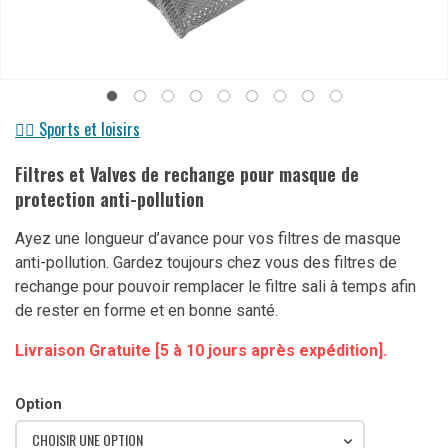
🏋️‍♀️ Sports et loisirs
Filtres et Valves de rechange pour masque de
protection anti-pollution
Ayez une longueur d’avance pour vos filtres de masque
anti-pollution. Gardez toujours chez vous des filtres de
rechange pour pouvoir remplacer le filtre sali à temps afin
de rester en forme et en bonne santé.
Livraison Gratuite [5 à 10 jours après expédition].
Option
CHOISIR UNE OPTION