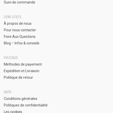
Suivi de commande
LIENS UTILES
À propos de nous
Pour nous contacter
Foire Aux Questions
Blog – Infos & conseils
POLITIQUE
Méthodes de payement
Expédition et Livraison
Politique de retour
RGPD
Conditions générales
Politiques de confidentialité
Les cookies