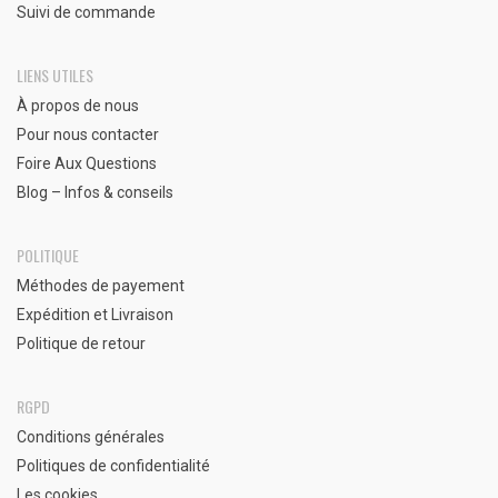
Suivi de commande
LIENS UTILES
À propos de nous
Pour nous contacter
Foire Aux Questions
Blog – Infos & conseils
POLITIQUE
Méthodes de payement
Expédition et Livraison
Politique de retour
RGPD
Conditions générales
Politiques de confidentialité
Les cookies