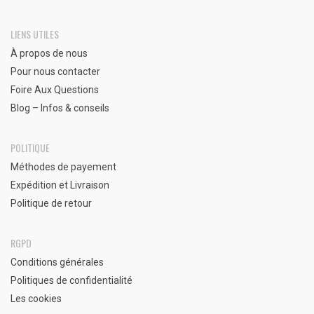
LIENS UTILES
À propos de nous
Pour nous contacter
Foire Aux Questions
Blog – Infos & conseils
POLITIQUE
Méthodes de payement
Expédition et Livraison
Politique de retour
RGPD
Conditions générales
Politiques de confidentialité
Les cookies