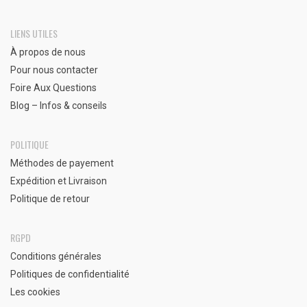
LIENS UTILES
À propos de nous
Pour nous contacter
Foire Aux Questions
Blog – Infos & conseils
POLITIQUE
Méthodes de payement
Expédition et Livraison
Politique de retour
RGPD
Conditions générales
Politiques de confidentialité
Les cookies