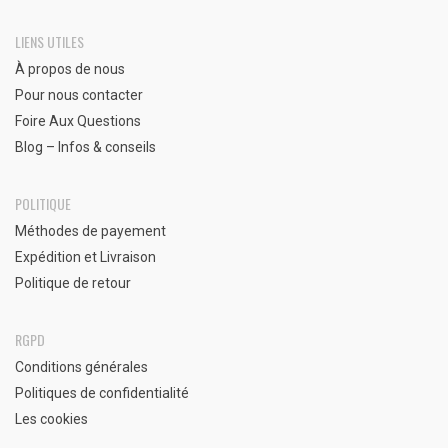
LIENS UTILES
À propos de nous
Pour nous contacter
Foire Aux Questions
Blog – Infos & conseils
POLITIQUE
Méthodes de payement
Expédition et Livraison
Politique de retour
RGPD
Conditions générales
Politiques de confidentialité
Les cookies