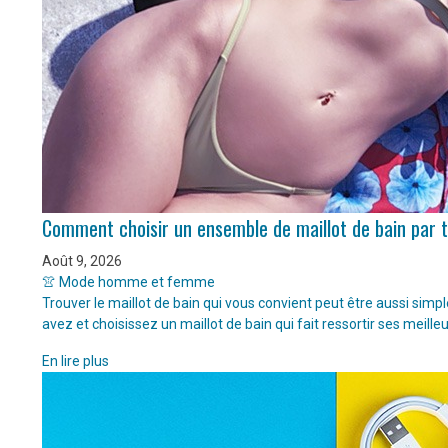
Comment choisir un ensemble de maillot de bain par 
Août 9, 2026
👚 Mode homme et femme
Trouver le maillot de bain qui vous convient peut être aussi sim
avez et choisissez un maillot de bain qui fait ressortir ses meille
En lire plus