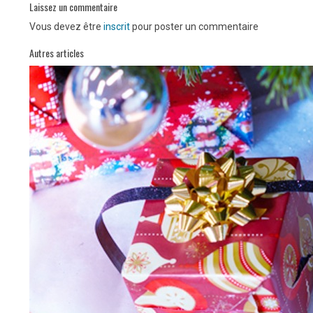
Laissez un commentaire
Vous devez être
inscrit
pour poster un commentaire
Autres articles