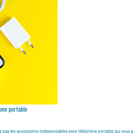
hone portable
pas les accessoires indispensables pour téléphone portable qui vous aide