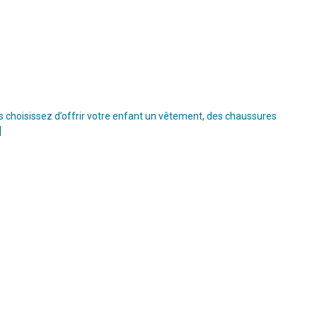
s choisissez d’offrir votre enfant un vêtement, des chaussures
]