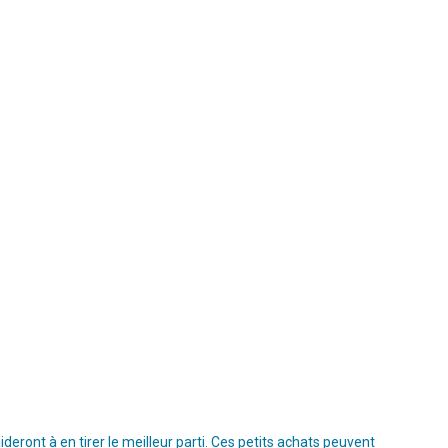
ront à en tirer le meilleur parti. Ces petits achats peuvent