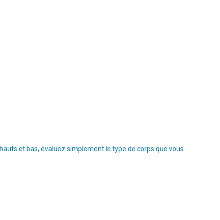
s hauts et bas, évaluez simplement le type de corps que vous