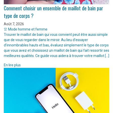
Comment choisir un ensemble de maillot de bain par
type de corps ?
Août 7, 2026
👚 Mode homme et femme
Trouver le maillot de bain qui vous convient peut être aussi simple
que de vous regarder dans le miroir. Au lieu d’essayer
d’innombrables hauts et bas, évaluez simplement le type de corps
que vous avez et choisissez un maillot de bain qui fait ressortir ses
meilleures qualités. Ce guide vous aidera à trouver votre maillot […]
En lire plus