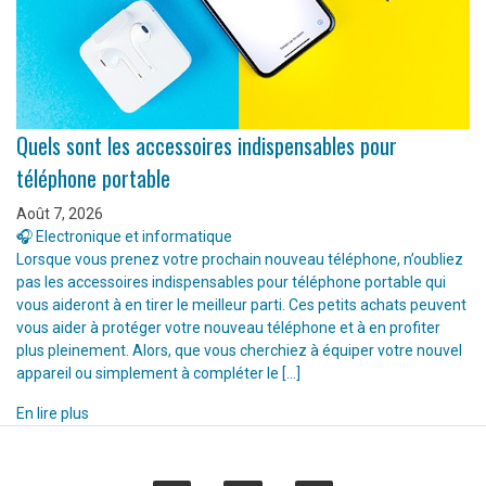
Quels sont les accessoires indispensables pour
téléphone portable
Août 7, 2026
🎧 Electronique et informatique
Lorsque vous prenez votre prochain nouveau téléphone, n’oubliez
pas les accessoires indispensables pour téléphone portable qui
vous aideront à en tirer le meilleur parti. Ces petits achats peuvent
vous aider à protéger votre nouveau téléphone et à en profiter
plus pleinement. Alors, que vous cherchiez à équiper votre nouvel
appareil ou simplement à compléter le […]
En lire plus