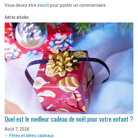
Vous devez être
inscrit
pour poster un commentaire
Autres articles
Quel est le meilleur cadeau de noël pour votre enfant ?
Août 7, 2026
✨ Fêtes et idées cadeaux