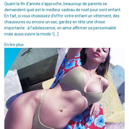
Quant la fin d’année s’approche, beaucoup de parents se
demandent quel est le meilleur cadeau de noël pour sont enfant.
En fait, si vous choisissez d’offrir votre enfant un vêtement, des
chaussures ou encore un sac, gardez en tête une chose
importante : à l’adolescence, on aime affirmer sa personnalité
mais aussi suivre la mode ! […]
En lire plus