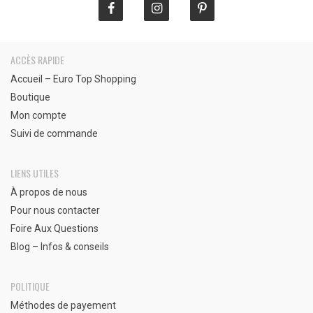
ACCÈS RAPIDE
Accueil – Euro Top Shopping
Boutique
Mon compte
Suivi de commande
LIENS UTILES
À propos de nous
Pour nous contacter
Foire Aux Questions
Blog – Infos & conseils
POLITIQUE
Méthodes de payement