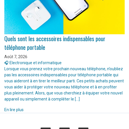
Quels sont les accessoires indispensables pour
téléphone portable
Août 7, 2026
🎧 Electronique et informatique
Lorsque vous prenez votre prochain nouveau téléphone, n’oubliez
pas les accessoires indispensables pour téléphone portable qui
vous aideront à en tirer le meilleur parti. Ces petits achats peuvent
vous aider à protéger votre nouveau téléphone et à en profiter
plus pleinement. Alors, que vous cherchiez à équiper votre nouvel
appareil ou simplement à compléter le […]
En lire plus