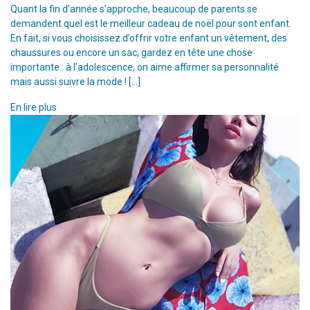
Quant la fin d’année s’approche, beaucoup de parents se
demandent quel est le meilleur cadeau de noël pour sont enfant.
En fait, si vous choisissez d’offrir votre enfant un vêtement, des
chaussures ou encore un sac, gardez en tête une chose
importante : à l’adolescence, on aime affirmer sa personnalité
mais aussi suivre la mode ! […]
En lire plus