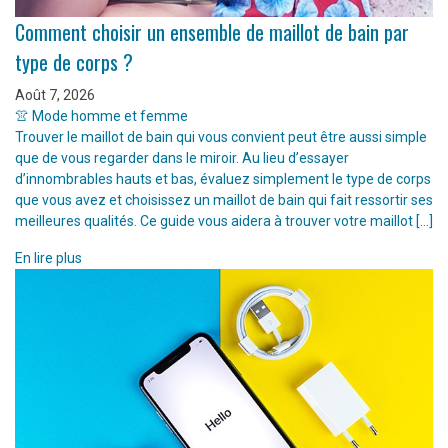
Comment choisir un ensemble de maillot de bain par
type de corps ?
Août 7, 2026
👚 Mode homme et femme
Trouver le maillot de bain qui vous convient peut être aussi simple
que de vous regarder dans le miroir. Au lieu d’essayer
d’innombrables hauts et bas, évaluez simplement le type de corps
que vous avez et choisissez un maillot de bain qui fait ressortir ses
meilleures qualités. Ce guide vous aidera à trouver votre maillot […]
En lire plus