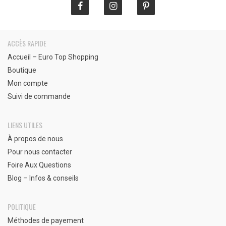
ACCÈS RAPIDE
Accueil – Euro Top Shopping
Boutique
Mon compte
Suivi de commande
LIENS UTILES
À propos de nous
Pour nous contacter
Foire Aux Questions
Blog – Infos & conseils
POLITIQUE
Méthodes de payement