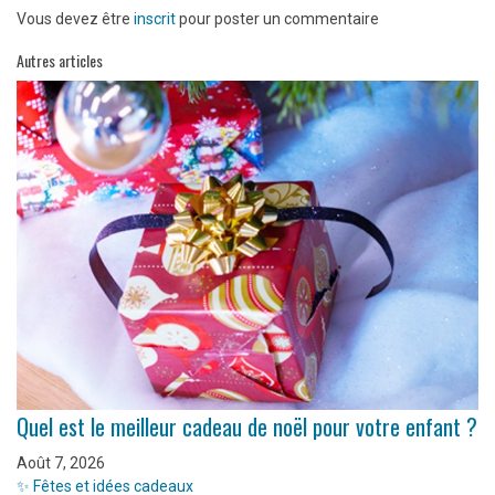
Vous devez être
inscrit
pour poster un commentaire
Autres articles
Quel est le meilleur cadeau de noël pour votre enfant ?
Août 7, 2026
✨ Fêtes et idées cadeaux