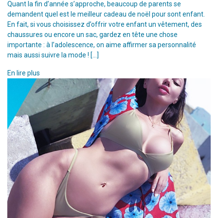
Quant la fin d’année s’approche, beaucoup de parents se
demandent quel est le meilleur cadeau de noël pour sont enfant.
En fait, si vous choisissez d’offrir votre enfant un vêtement, des
chaussures ou encore un sac, gardez en tête une chose
importante : à l’adolescence, on aime affirmer sa personnalité
mais aussi suivre la mode ! […]
En lire plus