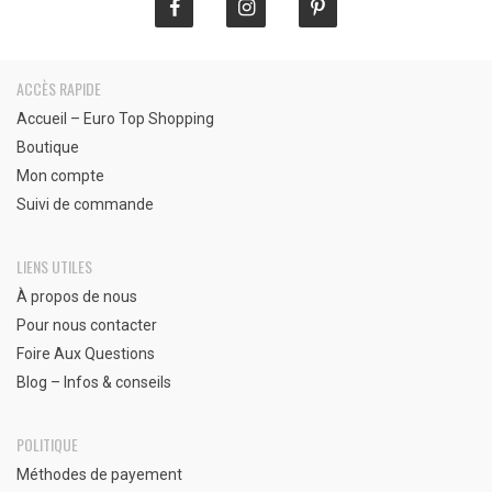
ACCÈS RAPIDE
Accueil – Euro Top Shopping
Boutique
Mon compte
Suivi de commande
LIENS UTILES
À propos de nous
Pour nous contacter
Foire Aux Questions
Blog – Infos & conseils
POLITIQUE
Méthodes de payement