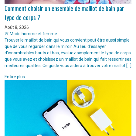
Comment choisir un ensemble de maillot de bain par
type de corps ?
Août 8, 2026
👚 Mode homme et femme
Trouver le maillot de bain qui vous convient peut être aussi simple
que de vous regarder dans le miroir. Au lieu d’essayer
d’innombrables hauts et bas, évaluez simplement le type de corps
que vous avez et choisissez un maillot de bain qui fait ressortir ses
meilleures qualités. Ce guide vous aidera à trouver votre maillot […]
En lire plus