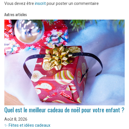
Vous devez être
inscrit
pour poster un commentaire
Autres articles
Quel est le meilleur cadeau de noël pour votre enfant ?
Août 8, 2026
✨ Fêtes et idées cadeaux