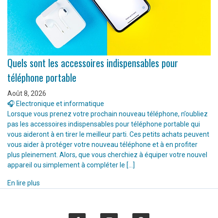
Quels sont les accessoires indispensables pour
téléphone portable
Août 8, 2026
🎧 Electronique et informatique
Lorsque vous prenez votre prochain nouveau téléphone, n’oubliez
pas les accessoires indispensables pour téléphone portable qui
vous aideront à en tirer le meilleur parti. Ces petits achats peuvent
vous aider à protéger votre nouveau téléphone et à en profiter
plus pleinement. Alors, que vous cherchiez à équiper votre nouvel
appareil ou simplement à compléter le […]
En lire plus