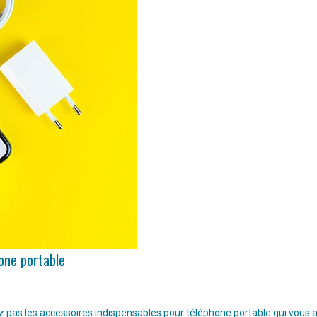
hone portable
pas les accessoires indispensables pour téléphone portable qui vous aide