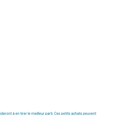
ront à en tirer le meilleur parti. Ces petits achats peuvent