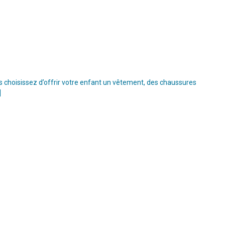
s choisissez d’offrir votre enfant un vêtement, des chaussures
]