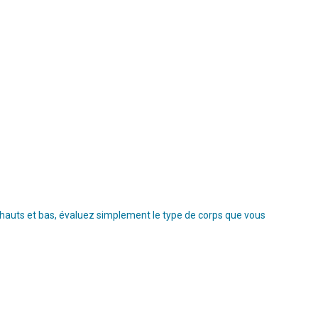
s hauts et bas, évaluez simplement le type de corps que vous