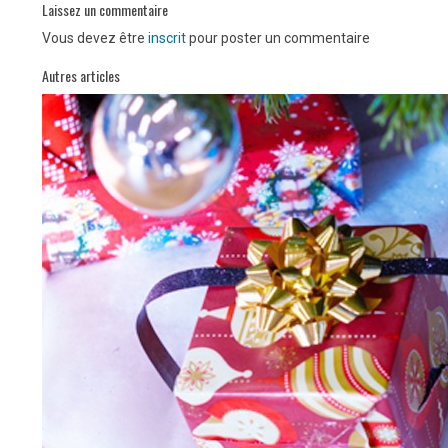
Laissez un commentaire
Vous devez être
inscrit
pour poster un commentaire
Autres articles