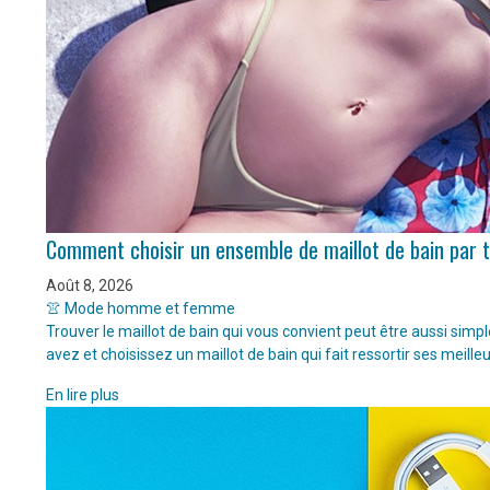
Comment choisir un ensemble de maillot de bain par 
Août 8, 2026
👚 Mode homme et femme
Trouver le maillot de bain qui vous convient peut être aussi sim
avez et choisissez un maillot de bain qui fait ressortir ses meille
En lire plus