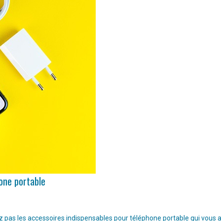
hone portable
pas les accessoires indispensables pour téléphone portable qui vous aide