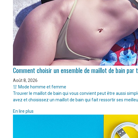
Comment choisir un ensemble de maillot de bain par 
Août 8, 2026
👚 Mode homme et femme
Trouver le maillot de bain qui vous convient peut être aussi sim
avez et choisissez un maillot de bain qui fait ressortir ses meille
En lire plus