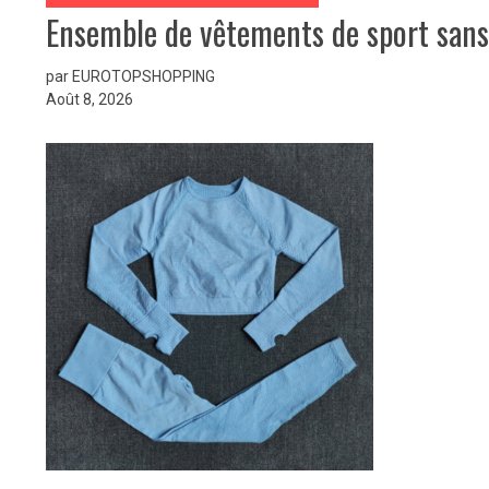
Ensemble de vêtements de sport sans
par EUROTOPSHOPPING
Août 8, 2026