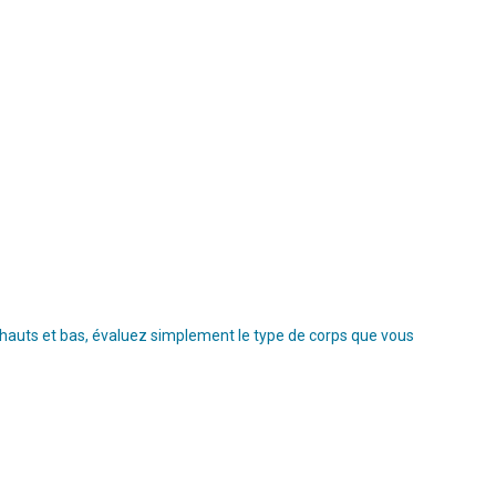
s hauts et bas, évaluez simplement le type de corps que vous