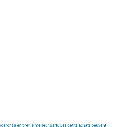
ront à en tirer le meilleur parti. Ces petits achats peuvent