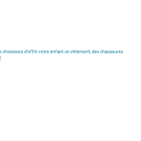
s choisissez d’offrir votre enfant un vêtement, des chaussures
]