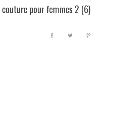
 couture pour femmes 2 (6)