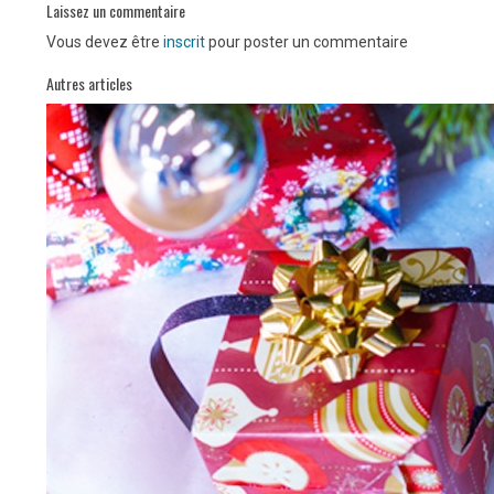
Laissez un commentaire
Vous devez être
inscrit
pour poster un commentaire
Autres articles