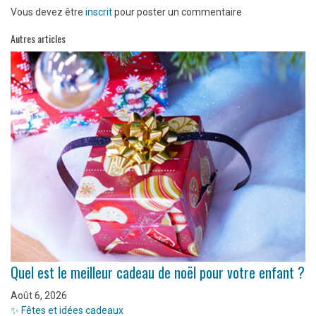
Vous devez être
inscrit
pour poster un commentaire
Autres articles
Quel est le meilleur cadeau de noël pour votre enfant ?
Août 6, 2026
✨ Fêtes et idées cadeaux