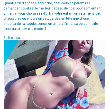
Quant la fin d’année s’approche, beaucoup de parents se
demandent quel est le meilleur cadeau de noël pour sont enfant.
En fait, si vous choisissez d’offrir votre enfant un vêtement, des
chaussures ou encore un sac, gardez en tête une chose
importante : à l’adolescence, on aime affirmer sa personnalité
mais aussi suivre la mode ! […]
En lire plus