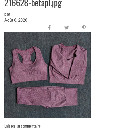
216628-betapl.jpg
par
Août 6, 2026
Laissez un commentaire