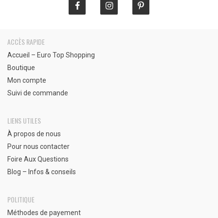
ACCÈS RAPIDE
Accueil – Euro Top Shopping
Boutique
Mon compte
Suivi de commande
LIENS UTILES
À propos de nous
Pour nous contacter
Foire Aux Questions
Blog – Infos & conseils
POLITIQUE
Méthodes de payement