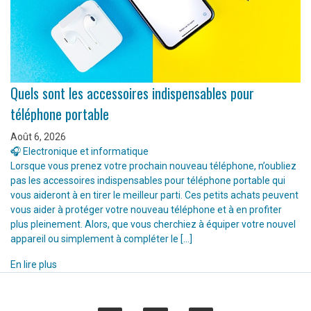
Quels sont les accessoires indispensables pour
téléphone portable
Août 6, 2026
🎧 Electronique et informatique
Lorsque vous prenez votre prochain nouveau téléphone, n’oubliez
pas les accessoires indispensables pour téléphone portable qui
vous aideront à en tirer le meilleur parti. Ces petits achats peuvent
vous aider à protéger votre nouveau téléphone et à en profiter
plus pleinement. Alors, que vous cherchiez à équiper votre nouvel
appareil ou simplement à compléter le […]
En lire plus