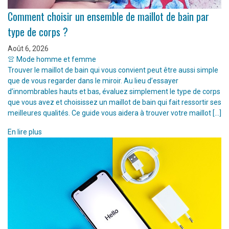
Comment choisir un ensemble de maillot de bain par
type de corps ?
Août 6, 2026
👚 Mode homme et femme
Trouver le maillot de bain qui vous convient peut être aussi simple
que de vous regarder dans le miroir. Au lieu d’essayer
d’innombrables hauts et bas, évaluez simplement le type de corps
que vous avez et choisissez un maillot de bain qui fait ressortir ses
meilleures qualités. Ce guide vous aidera à trouver votre maillot […]
En lire plus