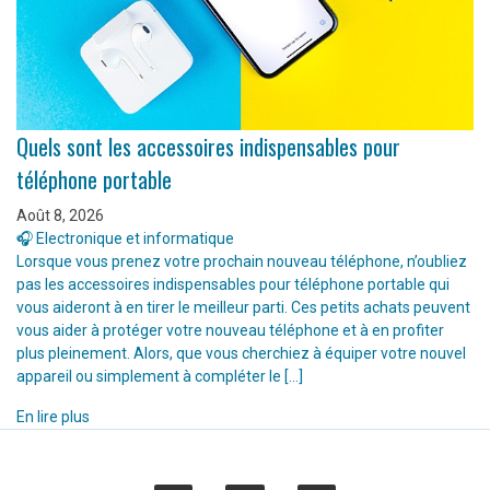
Quels sont les accessoires indispensables pour
téléphone portable
Août 8, 2026
🎧 Electronique et informatique
Lorsque vous prenez votre prochain nouveau téléphone, n’oubliez
pas les accessoires indispensables pour téléphone portable qui
vous aideront à en tirer le meilleur parti. Ces petits achats peuvent
vous aider à protéger votre nouveau téléphone et à en profiter
plus pleinement. Alors, que vous cherchiez à équiper votre nouvel
appareil ou simplement à compléter le […]
En lire plus