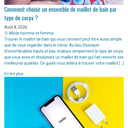
Comment choisir un ensemble de maillot de bain par
type de corps ?
Août 8, 2026
👚 Mode homme et femme
Trouver le maillot de bain qui vous convient peut être aussi simple
que de vous regarder dans le miroir. Au lieu d’essayer
d’innombrables hauts et bas, évaluez simplement le type de corps
que vous avez et choisissez un maillot de bain qui fait ressortir ses
meilleures qualités. Ce guide vous aidera à trouver votre maillot […]
En lire plus