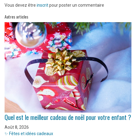
Vous devez être
inscrit
pour poster un commentaire
Autres articles
Quel est le meilleur cadeau de noël pour votre enfant ?
Août 8, 2026
✨ Fêtes et idées cadeaux