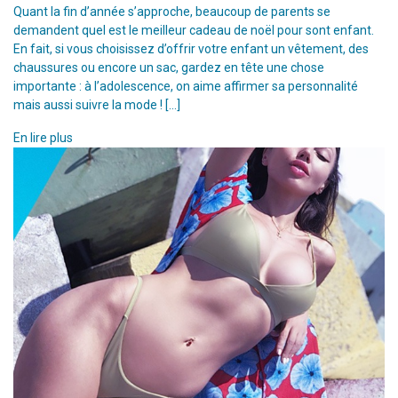
Quant la fin d’année s’approche, beaucoup de parents se
demandent quel est le meilleur cadeau de noël pour sont enfant.
En fait, si vous choisissez d’offrir votre enfant un vêtement, des
chaussures ou encore un sac, gardez en tête une chose
importante : à l’adolescence, on aime affirmer sa personnalité
mais aussi suivre la mode ! […]
En lire plus