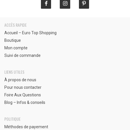
ACCÈS RAPIDE
Accueil – Euro Top Shopping
Boutique
Mon compte
Suivi de commande
LIENS UTILES
À propos de nous
Pour nous contacter
Foire Aux Questions
Blog – Infos & conseils
POLITIQUE
Méthodes de payement