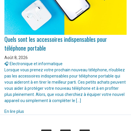
Quels sont les accessoires indispensables pour
téléphone portable
Août 8, 2026
🎧 Electronique et informatique
Lorsque vous prenez votre prochain nouveau téléphone, n’oubliez
pas les accessoires indispensables pour téléphone portable qui
vous aideront à en tirer le meilleur parti. Ces petits achats peuvent
vous aider à protéger votre nouveau téléphone et à en profiter
plus pleinement. Alors, que vous cherchiez à équiper votre nouvel
appareil ou simplement à compléter le […]
En lire plus