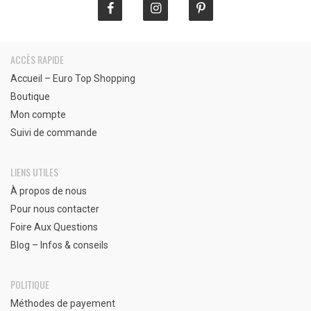
ACCÈS RAPIDE
Accueil – Euro Top Shopping
Boutique
Mon compte
Suivi de commande
LIENS UTILES
À propos de nous
Pour nous contacter
Foire Aux Questions
Blog – Infos & conseils
POLITIQUE
Méthodes de payement