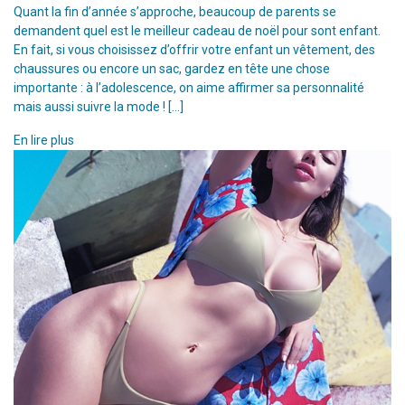
Quant la fin d’année s’approche, beaucoup de parents se
demandent quel est le meilleur cadeau de noël pour sont enfant.
En fait, si vous choisissez d’offrir votre enfant un vêtement, des
chaussures ou encore un sac, gardez en tête une chose
importante : à l’adolescence, on aime affirmer sa personnalité
mais aussi suivre la mode ! […]
En lire plus