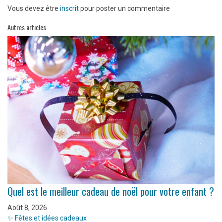
Vous devez être
inscrit
pour poster un commentaire
Autres articles
Quel est le meilleur cadeau de noël pour votre enfant ?
Août 8, 2026
✨ Fêtes et idées cadeaux