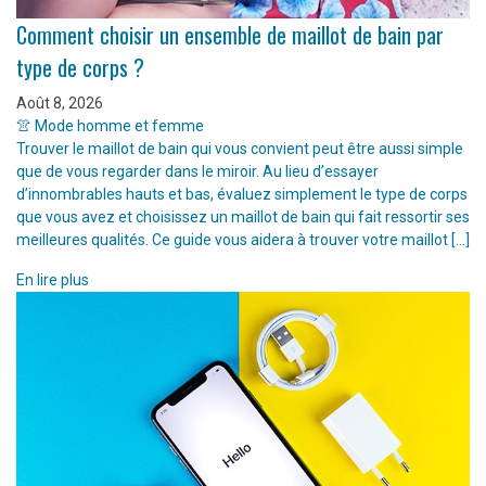
Comment choisir un ensemble de maillot de bain par
type de corps ?
Août 8, 2026
👚 Mode homme et femme
Trouver le maillot de bain qui vous convient peut être aussi simple
que de vous regarder dans le miroir. Au lieu d’essayer
d’innombrables hauts et bas, évaluez simplement le type de corps
que vous avez et choisissez un maillot de bain qui fait ressortir ses
meilleures qualités. Ce guide vous aidera à trouver votre maillot […]
En lire plus