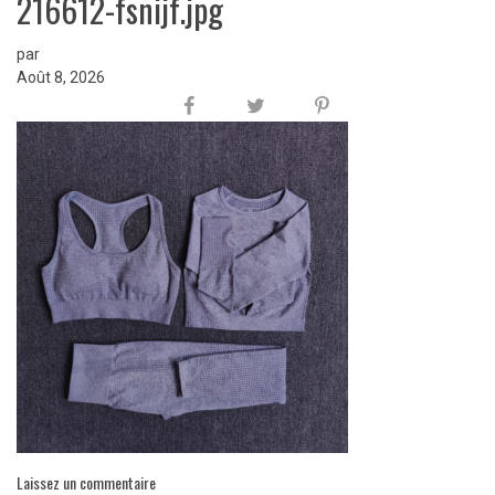
216612-fsnijf.jpg
par
Août 8, 2026
Laissez un commentaire