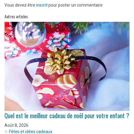
Vous devez être
inscrit
pour poster un commentaire
Autres articles
Quel est le meilleur cadeau de noël pour votre enfant ?
Août 8, 2026
✨ Fêtes et idées cadeaux