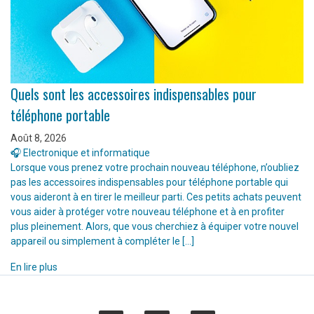
Quels sont les accessoires indispensables pour
téléphone portable
Août 8, 2026
🎧 Electronique et informatique
Lorsque vous prenez votre prochain nouveau téléphone, n’oubliez
pas les accessoires indispensables pour téléphone portable qui
vous aideront à en tirer le meilleur parti. Ces petits achats peuvent
vous aider à protéger votre nouveau téléphone et à en profiter
plus pleinement. Alors, que vous cherchiez à équiper votre nouvel
appareil ou simplement à compléter le […]
En lire plus