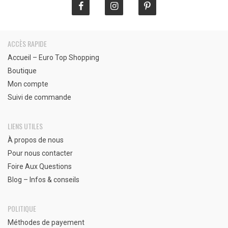
ACCÈS RAPIDE
Accueil – Euro Top Shopping
Boutique
Mon compte
Suivi de commande
LIENS UTILES
À propos de nous
Pour nous contacter
Foire Aux Questions
Blog – Infos & conseils
POLITIQUE
Méthodes de payement