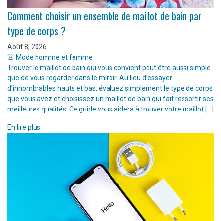
Comment choisir un ensemble de maillot de bain par
type de corps ?
Août 8, 2026
👚 Mode homme et femme
Trouver le maillot de bain qui vous convient peut être aussi simple
que de vous regarder dans le miroir. Au lieu d’essayer
d’innombrables hauts et bas, évaluez simplement le type de corps
que vous avez et choisissez un maillot de bain qui fait ressortir ses
meilleures qualités. Ce guide vous aidera à trouver votre maillot […]
En lire plus