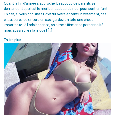
Quant la fin d’année s’approche, beaucoup de parents se
demandent quel est le meilleur cadeau de noël pour sont enfant.
En fait, si vous choisissez d’offrir votre enfant un vêtement, des
chaussures ou encore un sac, gardez en tête une chose
importante : à l’adolescence, on aime affirmer sa personnalité
mais aussi suivre la mode ! […]
En lire plus