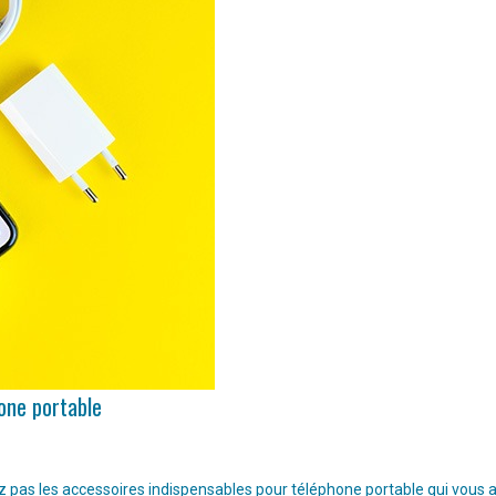
hone portable
pas les accessoires indispensables pour téléphone portable qui vous aide