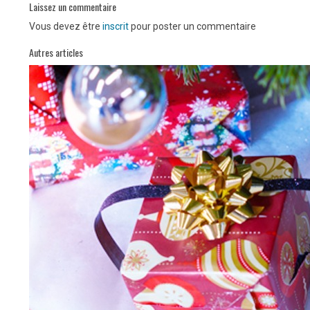
Laissez un commentaire
Vous devez être
inscrit
pour poster un commentaire
Autres articles