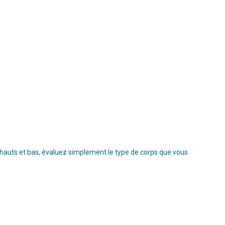
s hauts et bas, évaluez simplement le type de corps que vous