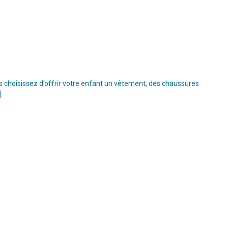
s choisissez d’offrir votre enfant un vêtement, des chaussures
]