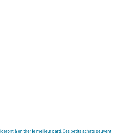
ront à en tirer le meilleur parti. Ces petits achats peuvent