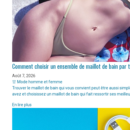
Comment choisir un ensemble de maillot de bain par 
Août 7, 2026
👚 Mode homme et femme
Trouver le maillot de bain qui vous convient peut être aussi sim
avez et choisissez un maillot de bain qui fait ressortir ses meille
En lire plus