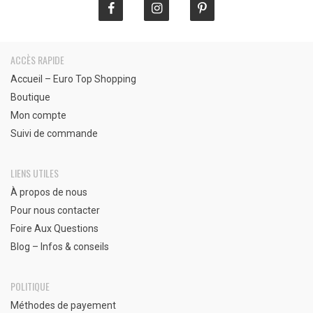
ACCÈS RAPIDE
Accueil – Euro Top Shopping
Boutique
Mon compte
Suivi de commande
LIENS UTILES
À propos de nous
Pour nous contacter
Foire Aux Questions
Blog – Infos & conseils
POLITIQUE
Méthodes de payement