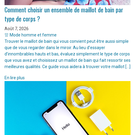
Comment choisir un ensemble de maillot de bain par
type de corps ?
Août 7, 2026
👚 Mode homme et femme
Trouver le maillot de bain qui vous convient peut être aussi simple
que de vous regarder dans le miroir. Au lieu d’essayer
d’innombrables hauts et bas, évaluez simplement le type de corps
que vous avez et choisissez un maillot de bain qui fait ressortir ses
meilleures qualités. Ce guide vous aidera à trouver votre maillot […]
En lire plus