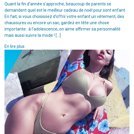
Quant la fin d’année s’approche, beaucoup de parents se
demandent quel est le meilleur cadeau de noël pour sont enfant.
En fait, si vous choisissez d’offrir votre enfant un vêtement, des
chaussures ou encore un sac, gardez en tête une chose
importante : à l’adolescence, on aime affirmer sa personnalité
mais aussi suivre la mode ! […]
En lire plus