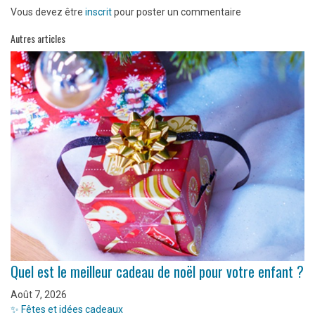
Vous devez être
inscrit
pour poster un commentaire
Autres articles
Quel est le meilleur cadeau de noël pour votre enfant ?
Août 7, 2026
✨ Fêtes et idées cadeaux