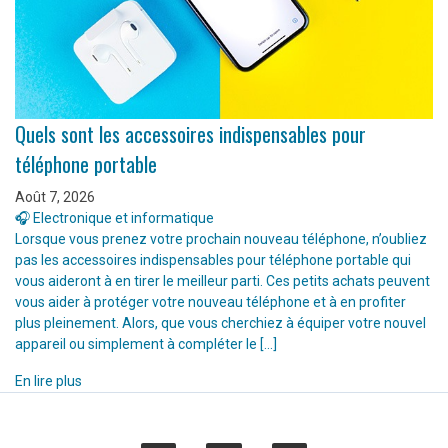
Quels sont les accessoires indispensables pour
téléphone portable
Août 7, 2026
🎧 Electronique et informatique
Lorsque vous prenez votre prochain nouveau téléphone, n’oubliez
pas les accessoires indispensables pour téléphone portable qui
vous aideront à en tirer le meilleur parti. Ces petits achats peuvent
vous aider à protéger votre nouveau téléphone et à en profiter
plus pleinement. Alors, que vous cherchiez à équiper votre nouvel
appareil ou simplement à compléter le […]
En lire plus