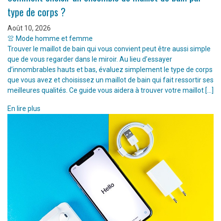
type de corps ?
Août 10, 2026
👚 Mode homme et femme
Trouver le maillot de bain qui vous convient peut être aussi simple
que de vous regarder dans le miroir. Au lieu d’essayer
d’innombrables hauts et bas, évaluez simplement le type de corps
que vous avez et choisissez un maillot de bain qui fait ressortir ses
meilleures qualités. Ce guide vous aidera à trouver votre maillot […]
En lire plus