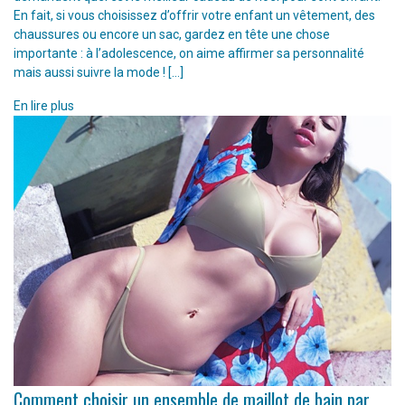
En fait, si vous choisissez d’offrir votre enfant un vêtement, des
chaussures ou encore un sac, gardez en tête une chose
importante : à l’adolescence, on aime affirmer sa personnalité
mais aussi suivre la mode ! […]
En lire plus
Comment choisir un ensemble de maillot de bain par