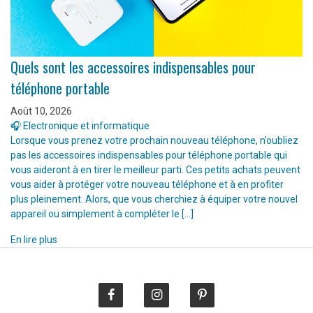
Quels sont les accessoires indispensables pour
téléphone portable
Août 10, 2026
🎧 Electronique et informatique
Lorsque vous prenez votre prochain nouveau téléphone, n’oubliez
pas les accessoires indispensables pour téléphone portable qui
vous aideront à en tirer le meilleur parti. Ces petits achats peuvent
vous aider à protéger votre nouveau téléphone et à en profiter
plus pleinement. Alors, que vous cherchiez à équiper votre nouvel
appareil ou simplement à compléter le […]
En lire plus