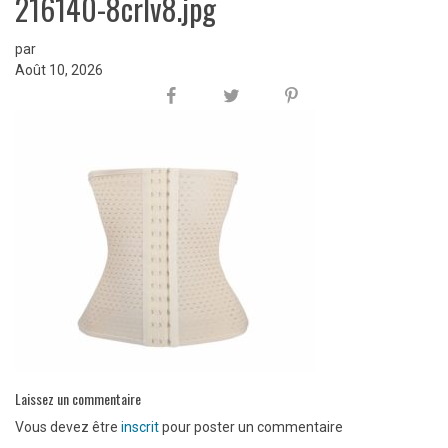
216140-8crlv8.jpg
par
Août 10, 2026
Laissez un commentaire
Vous devez être
inscrit
pour poster un commentaire