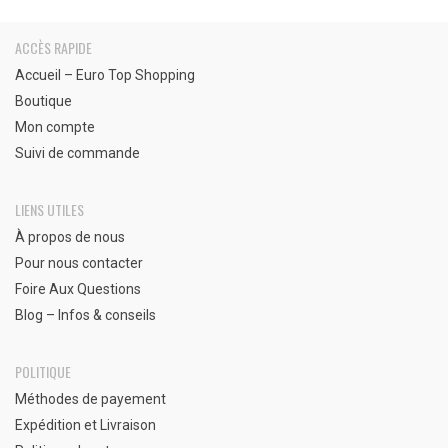
ACCÈS RAPIDE
Accueil – Euro Top Shopping
Boutique
Mon compte
Suivi de commande
LIENS UTILES
À propos de nous
Pour nous contacter
Foire Aux Questions
Blog – Infos & conseils
POLITIQUE
Méthodes de payement
Expédition et Livraison