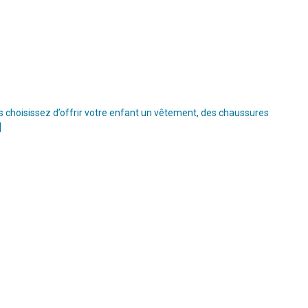
s choisissez d’offrir votre enfant un vêtement, des chaussures
]