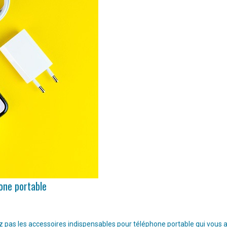
hone portable
pas les accessoires indispensables pour téléphone portable qui vous aide