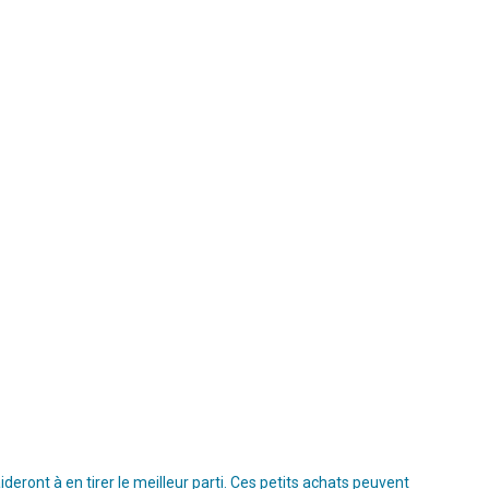
ront à en tirer le meilleur parti. Ces petits achats peuvent