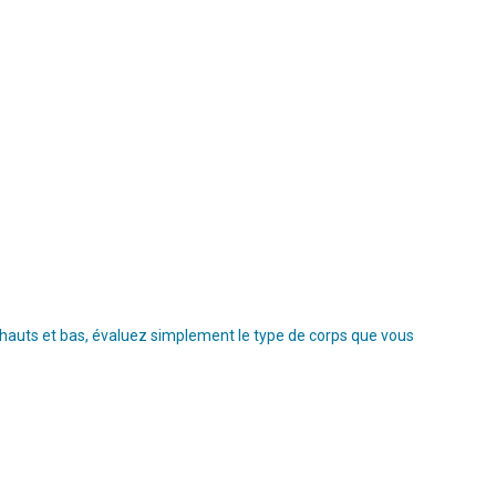
s hauts et bas, évaluez simplement le type de corps que vous