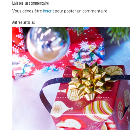
Laissez un commentaire
Vous devez être
inscrit
pour poster un commentaire
Autres articles