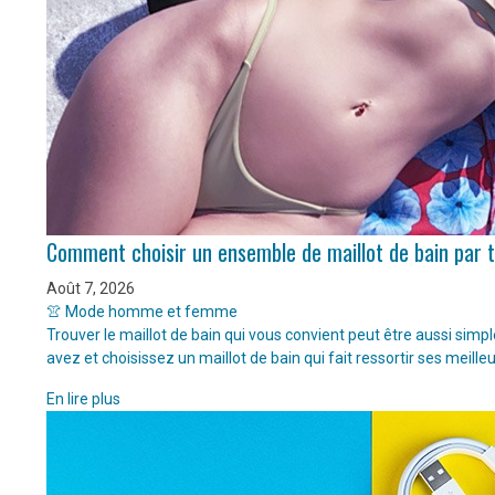
Comment choisir un ensemble de maillot de bain par 
Août 7, 2026
👚 Mode homme et femme
Trouver le maillot de bain qui vous convient peut être aussi sim
avez et choisissez un maillot de bain qui fait ressortir ses meille
En lire plus