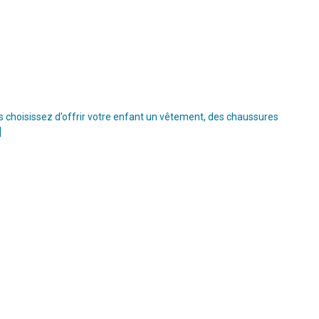
s choisissez d’offrir votre enfant un vêtement, des chaussures
]