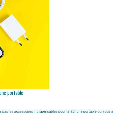
hone portable
pas les accessoires indispensables pour téléphone portable qui vous aide