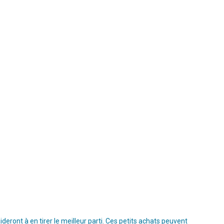
ront à en tirer le meilleur parti. Ces petits achats peuvent