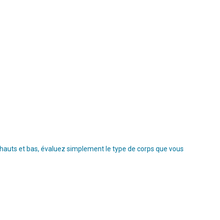
s hauts et bas, évaluez simplement le type de corps que vous