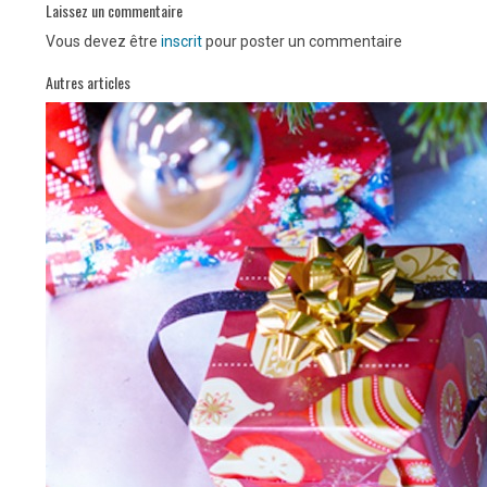
Laissez un commentaire
Vous devez être
inscrit
pour poster un commentaire
Autres articles