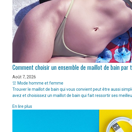
Comment choisir un ensemble de maillot de bain par 
Août 7, 2026
👚 Mode homme et femme
Trouver le maillot de bain qui vous convient peut être aussi sim
avez et choisissez un maillot de bain qui fait ressortir ses meille
En lire plus