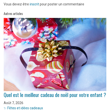
Vous devez être
inscrit
pour poster un commentaire
Autres articles
Quel est le meilleur cadeau de noël pour votre enfant ?
Août 7, 2026
✨ Fêtes et idées cadeaux