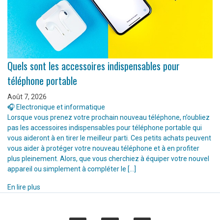
Quels sont les accessoires indispensables pour
téléphone portable
Août 7, 2026
🎧 Electronique et informatique
Lorsque vous prenez votre prochain nouveau téléphone, n’oubliez
pas les accessoires indispensables pour téléphone portable qui
vous aideront à en tirer le meilleur parti. Ces petits achats peuvent
vous aider à protéger votre nouveau téléphone et à en profiter
plus pleinement. Alors, que vous cherchiez à équiper votre nouvel
appareil ou simplement à compléter le […]
En lire plus