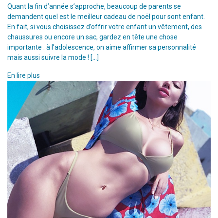
Quant la fin d’année s’approche, beaucoup de parents se
demandent quel est le meilleur cadeau de noël pour sont enfant.
En fait, si vous choisissez d’offrir votre enfant un vêtement, des
chaussures ou encore un sac, gardez en tête une chose
importante : à l’adolescence, on aime affirmer sa personnalité
mais aussi suivre la mode ! […]
En lire plus