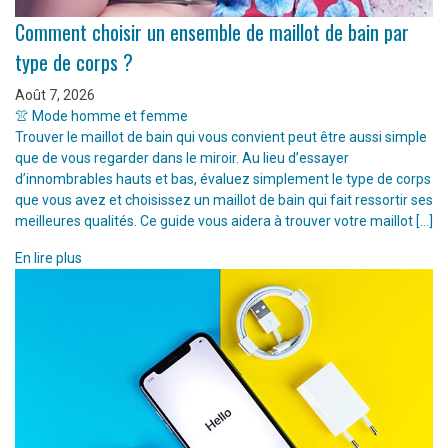
Comment choisir un ensemble de maillot de bain par
type de corps ?
Août 7, 2026
👚 Mode homme et femme
Trouver le maillot de bain qui vous convient peut être aussi simple
que de vous regarder dans le miroir. Au lieu d’essayer
d’innombrables hauts et bas, évaluez simplement le type de corps
que vous avez et choisissez un maillot de bain qui fait ressortir ses
meilleures qualités. Ce guide vous aidera à trouver votre maillot […]
En lire plus