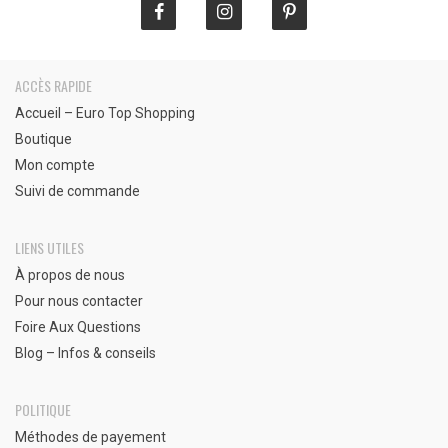
ACCÈS RAPIDE
Accueil – Euro Top Shopping
Boutique
Mon compte
Suivi de commande
LIENS UTILES
À propos de nous
Pour nous contacter
Foire Aux Questions
Blog – Infos & conseils
POLITIQUE
Méthodes de payement