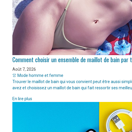
Comment choisir un ensemble de maillot de bain par 
Août 7, 2026
👚 Mode homme et femme
Trouver le maillot de bain qui vous convient peut être aussi sim
avez et choisissez un maillot de bain qui fait ressortir ses meille
En lire plus