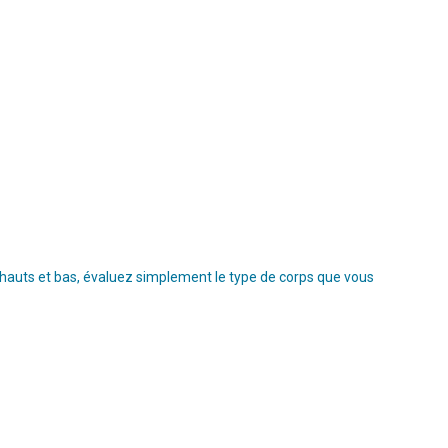
s hauts et bas, évaluez simplement le type de corps que vous