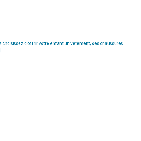
s choisissez d’offrir votre enfant un vêtement, des chaussures
]