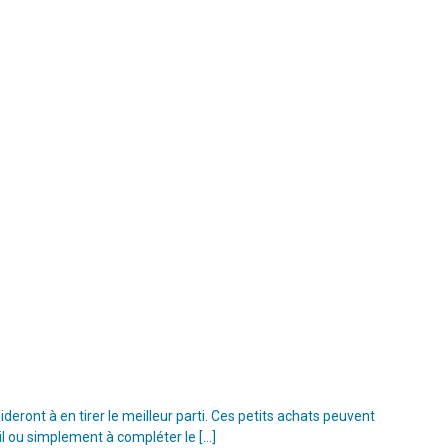
ront à en tirer le meilleur parti. Ces petits achats peuvent
il ou simplement à compléter le […]