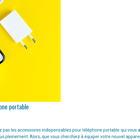
hone portable
pas les accessoires indispensables pour téléphone portable qui vous aide
lus pleinement. Alors, que vous cherchiez à équiper votre nouvel appare