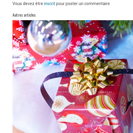
Vous devez être
inscrit
pour poster un commentaire
Autres articles