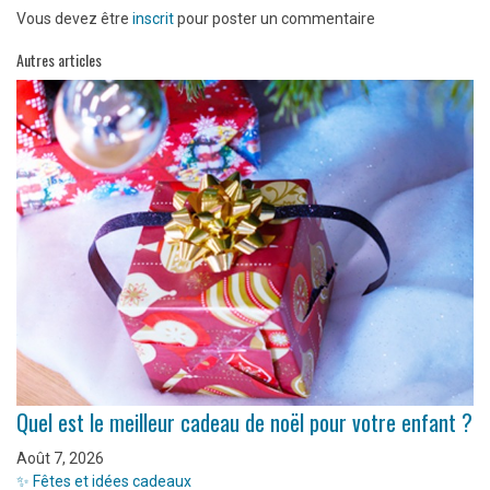
Vous devez être
inscrit
pour poster un commentaire
Autres articles
Quel est le meilleur cadeau de noël pour votre enfant ?
Août 7, 2026
✨ Fêtes et idées cadeaux