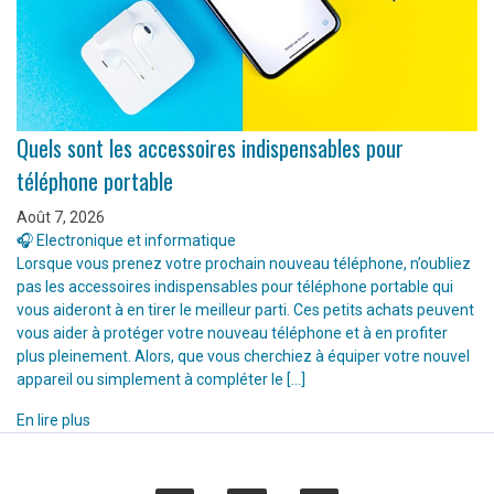
Quels sont les accessoires indispensables pour
téléphone portable
Août 7, 2026
🎧 Electronique et informatique
Lorsque vous prenez votre prochain nouveau téléphone, n’oubliez
pas les accessoires indispensables pour téléphone portable qui
vous aideront à en tirer le meilleur parti. Ces petits achats peuvent
vous aider à protéger votre nouveau téléphone et à en profiter
plus pleinement. Alors, que vous cherchiez à équiper votre nouvel
appareil ou simplement à compléter le […]
En lire plus