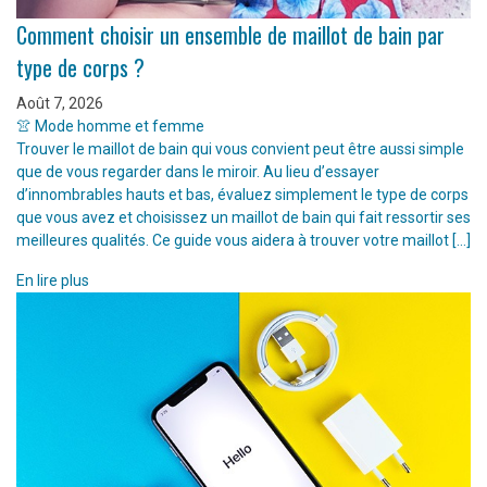
Comment choisir un ensemble de maillot de bain par
type de corps ?
Août 7, 2026
👚 Mode homme et femme
Trouver le maillot de bain qui vous convient peut être aussi simple
que de vous regarder dans le miroir. Au lieu d’essayer
d’innombrables hauts et bas, évaluez simplement le type de corps
que vous avez et choisissez un maillot de bain qui fait ressortir ses
meilleures qualités. Ce guide vous aidera à trouver votre maillot […]
En lire plus