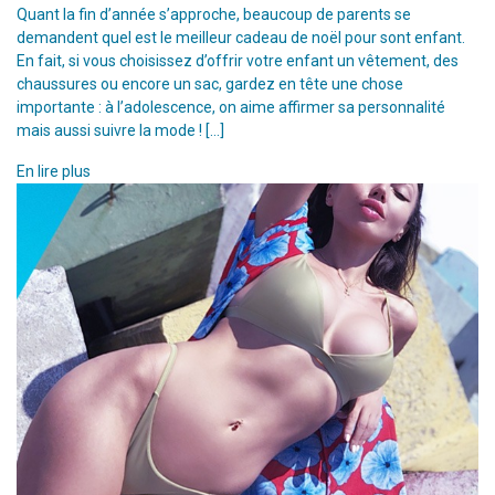
Quant la fin d’année s’approche, beaucoup de parents se
demandent quel est le meilleur cadeau de noël pour sont enfant.
En fait, si vous choisissez d’offrir votre enfant un vêtement, des
chaussures ou encore un sac, gardez en tête une chose
importante : à l’adolescence, on aime affirmer sa personnalité
mais aussi suivre la mode ! […]
En lire plus