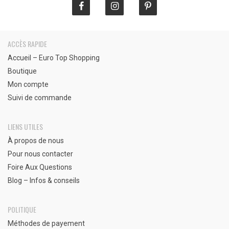
ACCÈS RAPIDE
Accueil – Euro Top Shopping
Boutique
Mon compte
Suivi de commande
LIENS UTILES
À propos de nous
Pour nous contacter
Foire Aux Questions
Blog – Infos & conseils
POLITIQUE
Méthodes de payement