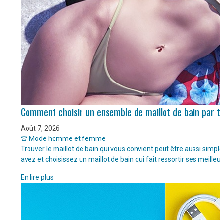
Comment choisir un ensemble de maillot de bain par 
Août 7, 2026
👚 Mode homme et femme
Trouver le maillot de bain qui vous convient peut être aussi sim
avez et choisissez un maillot de bain qui fait ressortir ses meille
En lire plus