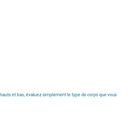
s hauts et bas, évaluez simplement le type de corps que vous