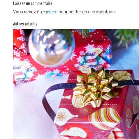
Laissez un commentaire
Vous devez être
inscrit
pour poster un commentaire
Autres articles