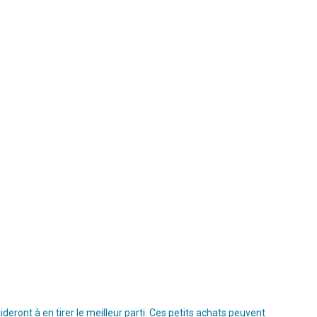
ront à en tirer le meilleur parti. Ces petits achats peuvent