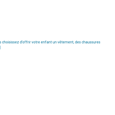
s choisissez d’offrir votre enfant un vêtement, des chaussures
]