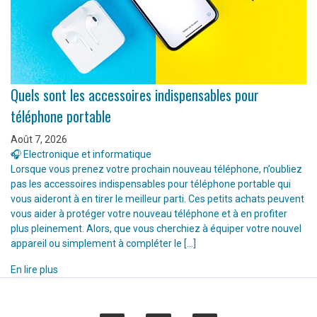
Quels sont les accessoires indispensables pour
téléphone portable
Août 7, 2026
🎧 Electronique et informatique
Lorsque vous prenez votre prochain nouveau téléphone, n’oubliez
pas les accessoires indispensables pour téléphone portable qui
vous aideront à en tirer le meilleur parti. Ces petits achats peuvent
vous aider à protéger votre nouveau téléphone et à en profiter
plus pleinement. Alors, que vous cherchiez à équiper votre nouvel
appareil ou simplement à compléter le […]
En lire plus