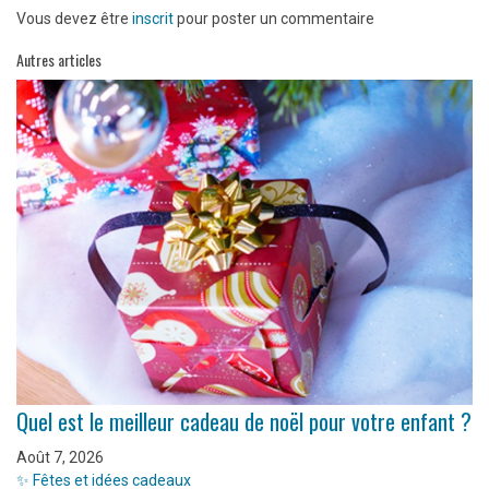
Vous devez être
inscrit
pour poster un commentaire
Autres articles
Quel est le meilleur cadeau de noël pour votre enfant ?
Août 7, 2026
✨ Fêtes et idées cadeaux