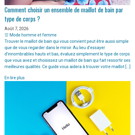
Comment choisir un ensemble de maillot de bain par
type de corps ?
Août 7, 2026
👚 Mode homme et femme
Trouver le maillot de bain qui vous convient peut être aussi simple
que de vous regarder dans le miroir. Au lieu d’essayer
d’innombrables hauts et bas, évaluez simplement le type de corps
que vous avez et choisissez un maillot de bain qui fait ressortir ses
meilleures qualités. Ce guide vous aidera à trouver votre maillot […]
En lire plus