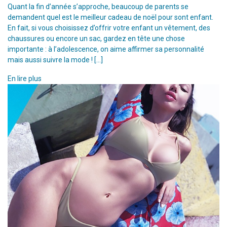
Quant la fin d’année s’approche, beaucoup de parents se
demandent quel est le meilleur cadeau de noël pour sont enfant.
En fait, si vous choisissez d’offrir votre enfant un vêtement, des
chaussures ou encore un sac, gardez en tête une chose
importante : à l’adolescence, on aime affirmer sa personnalité
mais aussi suivre la mode ! […]
En lire plus