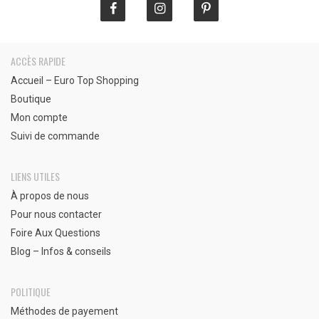
ACCÈS RAPIDE
Accueil – Euro Top Shopping
Boutique
Mon compte
Suivi de commande
LIENS UTILES
À propos de nous
Pour nous contacter
Foire Aux Questions
Blog – Infos & conseils
POLITIQUE
Méthodes de payement