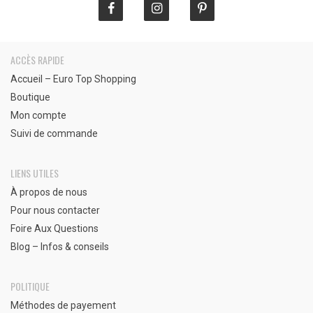
ACCÈS RAPIDE
Accueil – Euro Top Shopping
Boutique
Mon compte
Suivi de commande
LIENS UTILES
À propos de nous
Pour nous contacter
Foire Aux Questions
Blog – Infos & conseils
POLITIQUE
Méthodes de payement