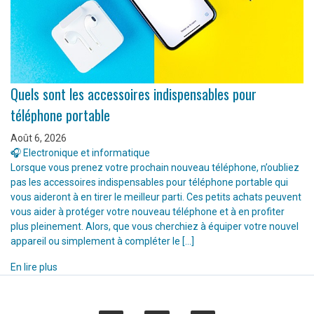
Quels sont les accessoires indispensables pour
téléphone portable
Août 6, 2026
🎧 Electronique et informatique
Lorsque vous prenez votre prochain nouveau téléphone, n’oubliez
pas les accessoires indispensables pour téléphone portable qui
vous aideront à en tirer le meilleur parti. Ces petits achats peuvent
vous aider à protéger votre nouveau téléphone et à en profiter
plus pleinement. Alors, que vous cherchiez à équiper votre nouvel
appareil ou simplement à compléter le […]
En lire plus