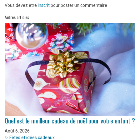
Vous devez être
inscrit
pour poster un commentaire
Autres articles
Quel est le meilleur cadeau de noël pour votre enfant ?
Août 6, 2026
✨ Fêtes et idées cadeaux