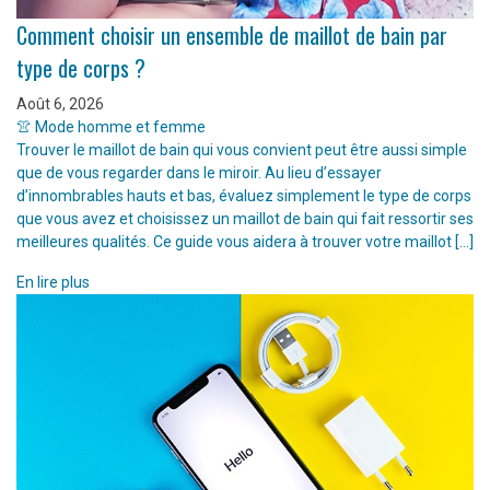
Comment choisir un ensemble de maillot de bain par
type de corps ?
Août 6, 2026
👚 Mode homme et femme
Trouver le maillot de bain qui vous convient peut être aussi simple
que de vous regarder dans le miroir. Au lieu d’essayer
d’innombrables hauts et bas, évaluez simplement le type de corps
que vous avez et choisissez un maillot de bain qui fait ressortir ses
meilleures qualités. Ce guide vous aidera à trouver votre maillot […]
En lire plus