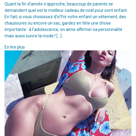
Quant la fin d’année s’approche, beaucoup de parents se
demandent quel est le meilleur cadeau de noël pour sont enfant.
En fait, si vous choisissez d’offrir votre enfant un vêtement, des
chaussures ou encore un sac, gardez en tête une chose
importante : à l’adolescence, on aime affirmer sa personnalité
mais aussi suivre la mode ! […]
En lire plus