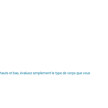
s hauts et bas, évaluez simplement le type de corps que vous