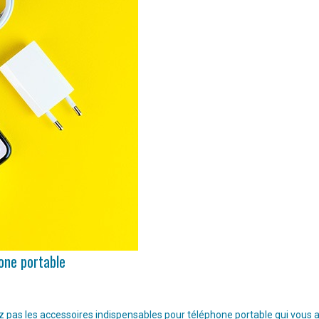
hone portable
pas les accessoires indispensables pour téléphone portable qui vous aide