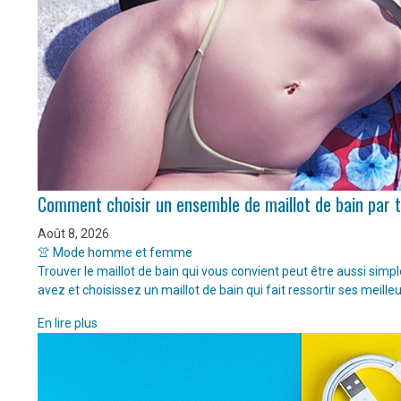
Comment choisir un ensemble de maillot de bain par 
Août 8, 2026
👚 Mode homme et femme
Trouver le maillot de bain qui vous convient peut être aussi sim
avez et choisissez un maillot de bain qui fait ressortir ses meille
En lire plus