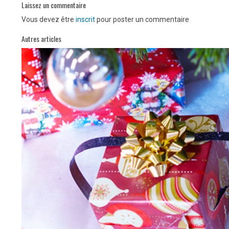
Laissez un commentaire
Vous devez être
inscrit
pour poster un commentaire
Autres articles