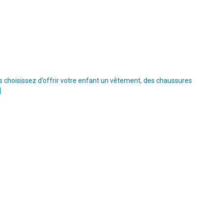
s choisissez d’offrir votre enfant un vêtement, des chaussures
]