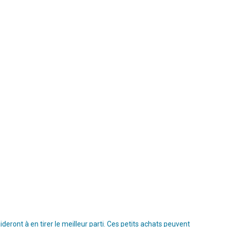
ront à en tirer le meilleur parti. Ces petits achats peuvent