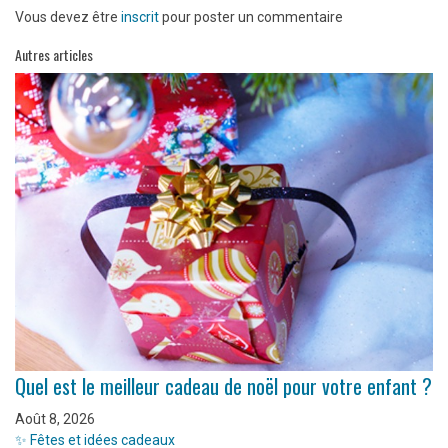
Vous devez être
inscrit
pour poster un commentaire
Autres articles
Quel est le meilleur cadeau de noël pour votre enfant ?
Août 8, 2026
✨ Fêtes et idées cadeaux