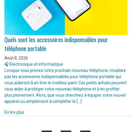
Quels sont les accessoires indispensables pour
téléphone portable
Août 8, 2026
🎧 Electronique et informatique
Lorsque vous prenez votre prochain nouveau téléphone, n’oubliez
pas les accessoires indispensables pour téléphone portable qui
vous aideront à en tirer le meilleur parti. Ces petits achats peuvent
vous aider à protéger votre nouveau téléphone et à en profiter
plus pleinement. Alors, que vous cherchiez à équiper votre nouvel
appareil ou simplement à compléter le […]
En lire plus