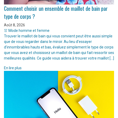
Comment choisir un ensemble de maillot de bain par
type de corps ?
Août 8, 2026
👚 Mode homme et femme
Trouver le maillot de bain qui vous convient peut être aussi simple
que de vous regarder dans le miroir. Au lieu d’essayer
d’innombrables hauts et bas, évaluez simplement le type de corps
que vous avez et choisissez un maillot de bain qui fait ressortir ses
meilleures qualités. Ce guide vous aidera à trouver votre maillot […]
En lire plus