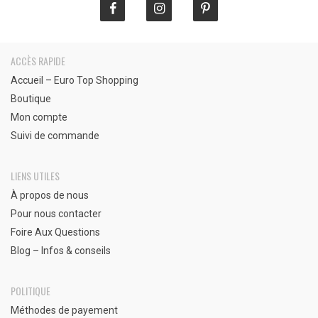
ACCÈS RAPIDE
Accueil – Euro Top Shopping
Boutique
Mon compte
Suivi de commande
LIENS UTILES
À propos de nous
Pour nous contacter
Foire Aux Questions
Blog – Infos & conseils
POLITIQUE
Méthodes de payement