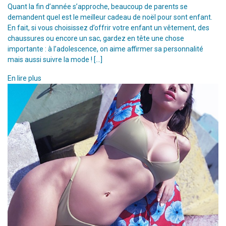
Quant la fin d’année s’approche, beaucoup de parents se
demandent quel est le meilleur cadeau de noël pour sont enfant.
En fait, si vous choisissez d’offrir votre enfant un vêtement, des
chaussures ou encore un sac, gardez en tête une chose
importante : à l’adolescence, on aime affirmer sa personnalité
mais aussi suivre la mode ! […]
En lire plus