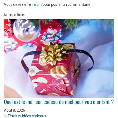
Vous devez être
inscrit
pour poster un commentaire
Autres articles
Quel est le meilleur cadeau de noël pour votre enfant ?
Août 8, 2026
✨ Fêtes et idées cadeaux