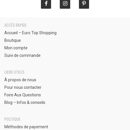
ACCÈS RAPIDE
Accueil – Euro Top Shopping
Boutique
Mon compte
Suivi de commande
LIENS UTILES
À propos de nous
Pour nous contacter
Foire Aux Questions
Blog – Infos & conseils
POLITIQUE
Méthodes de payement