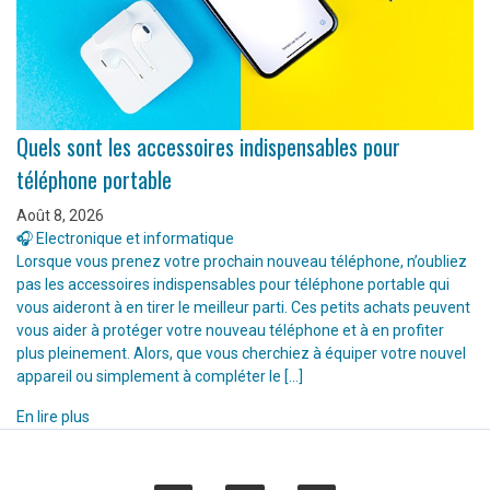
Quels sont les accessoires indispensables pour
téléphone portable
Août 8, 2026
🎧 Electronique et informatique
Lorsque vous prenez votre prochain nouveau téléphone, n’oubliez
pas les accessoires indispensables pour téléphone portable qui
vous aideront à en tirer le meilleur parti. Ces petits achats peuvent
vous aider à protéger votre nouveau téléphone et à en profiter
plus pleinement. Alors, que vous cherchiez à équiper votre nouvel
appareil ou simplement à compléter le […]
En lire plus