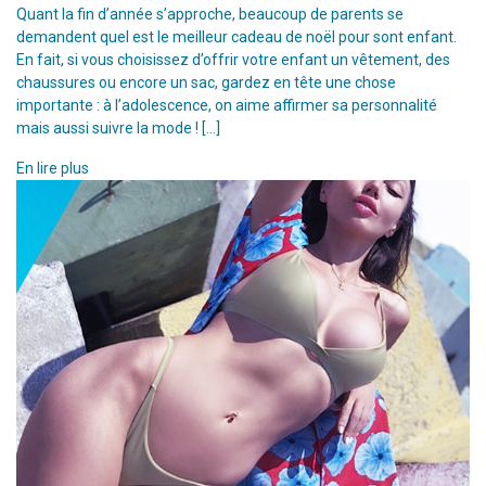
Quant la fin d’année s’approche, beaucoup de parents se
demandent quel est le meilleur cadeau de noël pour sont enfant.
En fait, si vous choisissez d’offrir votre enfant un vêtement, des
chaussures ou encore un sac, gardez en tête une chose
importante : à l’adolescence, on aime affirmer sa personnalité
mais aussi suivre la mode ! […]
En lire plus