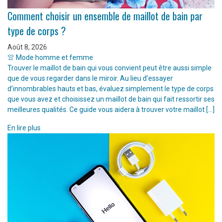
Comment choisir un ensemble de maillot de bain par
type de corps ?
Août 8, 2026
👚 Mode homme et femme
Trouver le maillot de bain qui vous convient peut être aussi simple
que de vous regarder dans le miroir. Au lieu d’essayer
d’innombrables hauts et bas, évaluez simplement le type de corps
que vous avez et choisissez un maillot de bain qui fait ressortir ses
meilleures qualités. Ce guide vous aidera à trouver votre maillot […]
En lire plus