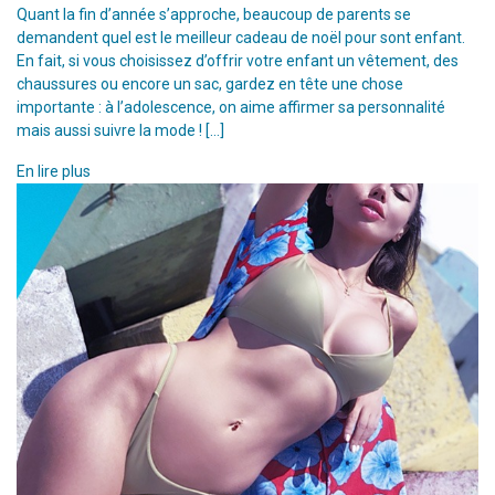
Quant la fin d’année s’approche, beaucoup de parents se
demandent quel est le meilleur cadeau de noël pour sont enfant.
En fait, si vous choisissez d’offrir votre enfant un vêtement, des
chaussures ou encore un sac, gardez en tête une chose
importante : à l’adolescence, on aime affirmer sa personnalité
mais aussi suivre la mode ! […]
En lire plus