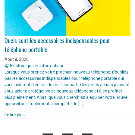
Quels sont les accessoires indispensables pour
téléphone portable
Août 8, 2026
🎧 Electronique et informatique
Lorsque vous prenez votre prochain nouveau téléphone, n’oubliez
pas les accessoires indispensables pour téléphone portable qui
vous aideront à en tirer le meilleur parti. Ces petits achats peuvent
vous aider à protéger votre nouveau téléphone et à en profiter
plus pleinement. Alors, que vous cherchiez à équiper votre nouvel
appareil ou simplement à compléter le […]
En lire plus