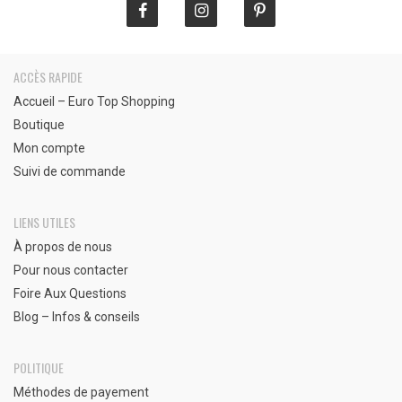
ACCÈS RAPIDE
Accueil – Euro Top Shopping
Boutique
Mon compte
Suivi de commande
LIENS UTILES
À propos de nous
Pour nous contacter
Foire Aux Questions
Blog – Infos & conseils
POLITIQUE
Méthodes de payement