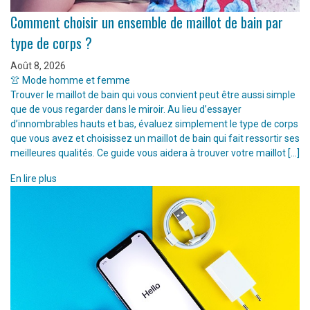
Comment choisir un ensemble de maillot de bain par
type de corps ?
Août 8, 2026
👚 Mode homme et femme
Trouver le maillot de bain qui vous convient peut être aussi simple
que de vous regarder dans le miroir. Au lieu d’essayer
d’innombrables hauts et bas, évaluez simplement le type de corps
que vous avez et choisissez un maillot de bain qui fait ressortir ses
meilleures qualités. Ce guide vous aidera à trouver votre maillot […]
En lire plus