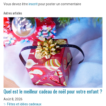
Vous devez être
inscrit
pour poster un commentaire
Autres articles
Quel est le meilleur cadeau de noël pour votre enfant ?
Août 8, 2026
✨ Fêtes et idées cadeaux