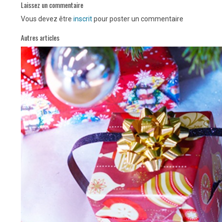
Laissez un commentaire
Vous devez être
inscrit
pour poster un commentaire
Autres articles