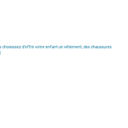
s choisissez d’offrir votre enfant un vêtement, des chaussures
]