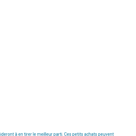
ront à en tirer le meilleur parti. Ces petits achats peuvent