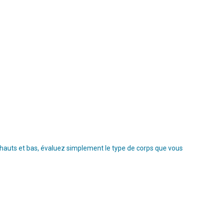
s hauts et bas, évaluez simplement le type de corps que vous