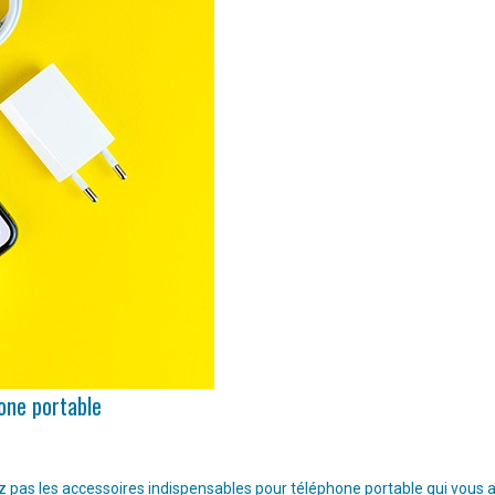
hone portable
pas les accessoires indispensables pour téléphone portable qui vous aide