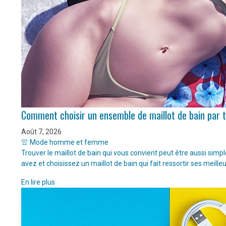
Comment choisir un ensemble de maillot de bain par 
Août 7, 2026
👚 Mode homme et femme
Trouver le maillot de bain qui vous convient peut être aussi sim
avez et choisissez un maillot de bain qui fait ressortir ses meille
En lire plus