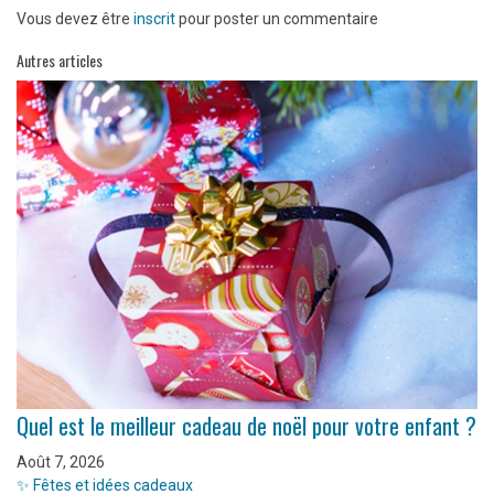
Vous devez être
inscrit
pour poster un commentaire
Autres articles
Quel est le meilleur cadeau de noël pour votre enfant ?
Août 7, 2026
✨ Fêtes et idées cadeaux