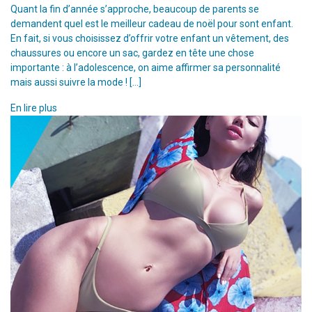
Quant la fin d’année s’approche, beaucoup de parents se
demandent quel est le meilleur cadeau de noël pour sont enfant.
En fait, si vous choisissez d’offrir votre enfant un vêtement, des
chaussures ou encore un sac, gardez en tête une chose
importante : à l’adolescence, on aime affirmer sa personnalité
mais aussi suivre la mode ! […]
En lire plus