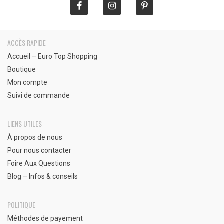
ACCÈS RAPIDE
Accueil – Euro Top Shopping
Boutique
Mon compte
Suivi de commande
LIENS UTILES
À propos de nous
Pour nous contacter
Foire Aux Questions
Blog – Infos & conseils
POLITIQUE
Méthodes de payement