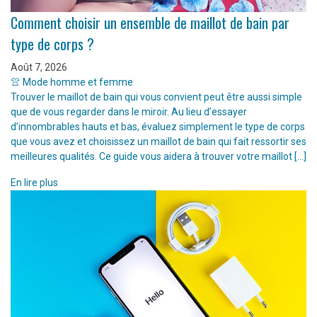
Comment choisir un ensemble de maillot de bain par
type de corps ?
Août 7, 2026
👚 Mode homme et femme
Trouver le maillot de bain qui vous convient peut être aussi simple
que de vous regarder dans le miroir. Au lieu d’essayer
d’innombrables hauts et bas, évaluez simplement le type de corps
que vous avez et choisissez un maillot de bain qui fait ressortir ses
meilleures qualités. Ce guide vous aidera à trouver votre maillot […]
En lire plus