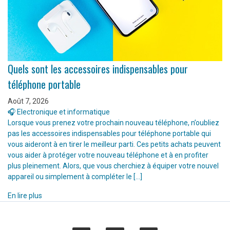
Quels sont les accessoires indispensables pour
téléphone portable
Août 7, 2026
🎧 Electronique et informatique
Lorsque vous prenez votre prochain nouveau téléphone, n’oubliez
pas les accessoires indispensables pour téléphone portable qui
vous aideront à en tirer le meilleur parti. Ces petits achats peuvent
vous aider à protéger votre nouveau téléphone et à en profiter
plus pleinement. Alors, que vous cherchiez à équiper votre nouvel
appareil ou simplement à compléter le […]
En lire plus