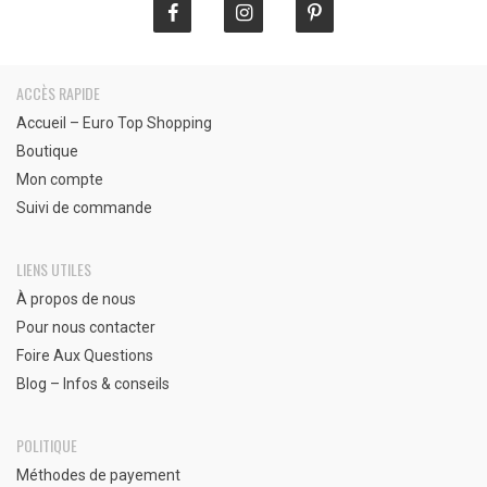
ACCÈS RAPIDE
Accueil – Euro Top Shopping
Boutique
Mon compte
Suivi de commande
LIENS UTILES
À propos de nous
Pour nous contacter
Foire Aux Questions
Blog – Infos & conseils
POLITIQUE
Méthodes de payement