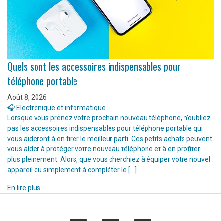
Quels sont les accessoires indispensables pour
téléphone portable
Août 8, 2026
🎧 Electronique et informatique
Lorsque vous prenez votre prochain nouveau téléphone, n’oubliez
pas les accessoires indispensables pour téléphone portable qui
vous aideront à en tirer le meilleur parti. Ces petits achats peuvent
vous aider à protéger votre nouveau téléphone et à en profiter
plus pleinement. Alors, que vous cherchiez à équiper votre nouvel
appareil ou simplement à compléter le […]
En lire plus