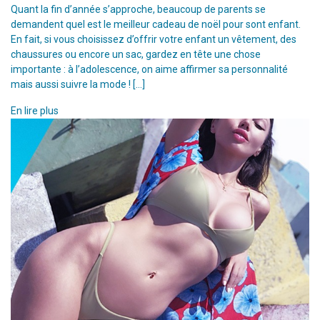
Quant la fin d’année s’approche, beaucoup de parents se
demandent quel est le meilleur cadeau de noël pour sont enfant.
En fait, si vous choisissez d’offrir votre enfant un vêtement, des
chaussures ou encore un sac, gardez en tête une chose
importante : à l’adolescence, on aime affirmer sa personnalité
mais aussi suivre la mode ! […]
En lire plus