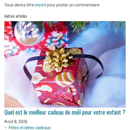
Vous devez être
inscrit
pour poster un commentaire
Autres articles
Quel est le meilleur cadeau de noël pour votre enfant ?
Août 8, 2026
✨ Fêtes et idées cadeaux