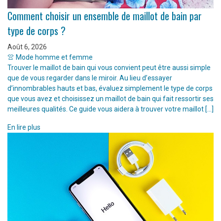
Comment choisir un ensemble de maillot de bain par
type de corps ?
Août 6, 2026
👚 Mode homme et femme
Trouver le maillot de bain qui vous convient peut être aussi simple
que de vous regarder dans le miroir. Au lieu d’essayer
d’innombrables hauts et bas, évaluez simplement le type de corps
que vous avez et choisissez un maillot de bain qui fait ressortir ses
meilleures qualités. Ce guide vous aidera à trouver votre maillot […]
En lire plus