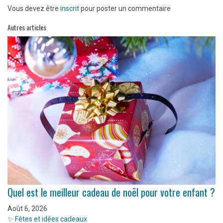
Vous devez être
inscrit
pour poster un commentaire
Autres articles
Quel est le meilleur cadeau de noël pour votre enfant ?
Août 6, 2026
✨ Fêtes et idées cadeaux