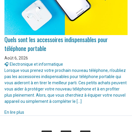
Quels sont les accessoires indispensables pour
téléphone portable
Août 6, 2026
🎧 Electronique et informatique
Lorsque vous prenez votre prochain nouveau téléphone, n’oubliez
pas les accessoires indispensables pour téléphone portable qui
vous aideront à en tirer le meilleur parti. Ces petits achats peuvent
vous aider à protéger votre nouveau téléphone et à en profiter
plus pleinement. Alors, que vous cherchiez à équiper votre nouvel
appareil ou simplement à compléter le […]
En lire plus