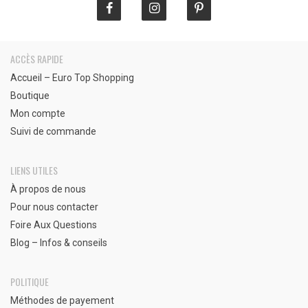
ACCÈS RAPIDE
Accueil – Euro Top Shopping
Boutique
Mon compte
Suivi de commande
LIENS UTILES
À propos de nous
Pour nous contacter
Foire Aux Questions
Blog – Infos & conseils
POLITIQUE
Méthodes de payement