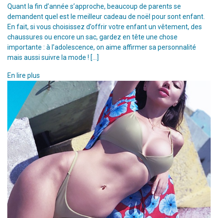
Quant la fin d’année s’approche, beaucoup de parents se
demandent quel est le meilleur cadeau de noël pour sont enfant.
En fait, si vous choisissez d’offrir votre enfant un vêtement, des
chaussures ou encore un sac, gardez en tête une chose
importante : à l’adolescence, on aime affirmer sa personnalité
mais aussi suivre la mode ! […]
En lire plus