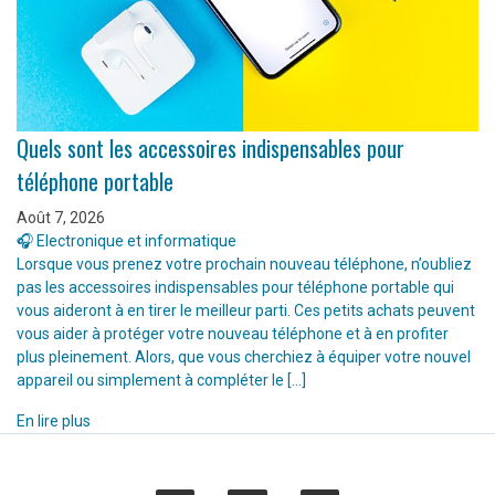
Quels sont les accessoires indispensables pour
téléphone portable
Août 7, 2026
🎧 Electronique et informatique
Lorsque vous prenez votre prochain nouveau téléphone, n’oubliez
pas les accessoires indispensables pour téléphone portable qui
vous aideront à en tirer le meilleur parti. Ces petits achats peuvent
vous aider à protéger votre nouveau téléphone et à en profiter
plus pleinement. Alors, que vous cherchiez à équiper votre nouvel
appareil ou simplement à compléter le […]
En lire plus