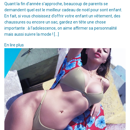
Quant la fin d’année s’approche, beaucoup de parents se
demandent quel est le meilleur cadeau de noël pour sont enfant.
En fait, si vous choisissez d’offrir votre enfant un vêtement, des
chaussures ou encore un sac, gardez en tête une chose
importante : à l’adolescence, on aime affirmer sa personnalité
mais aussi suivre la mode ! […]
En lire plus