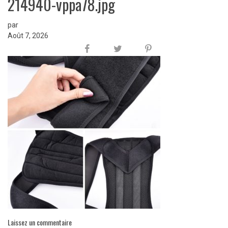
214940-vppa78.jpg
par
Août 7, 2026
Laissez un commentaire