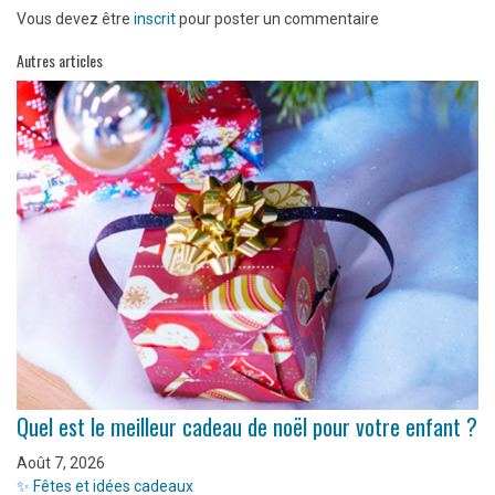
Vous devez être
inscrit
pour poster un commentaire
Autres articles
Quel est le meilleur cadeau de noël pour votre enfant ?
Août 7, 2026
✨ Fêtes et idées cadeaux