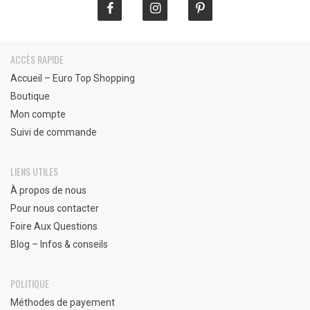
ACCÈS RAPIDE
Accueil – Euro Top Shopping
Boutique
Mon compte
Suivi de commande
LIENS UTILES
À propos de nous
Pour nous contacter
Foire Aux Questions
Blog – Infos & conseils
POLITIQUE
Méthodes de payement