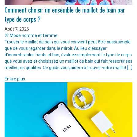
Comment choisir un ensemble de maillot de bain par
type de corps ?
Août 7, 2026
👚 Mode homme et femme
Trouver le maillot de bain qui vous convient peut être aussi simple
que de vous regarder dans le miroir. Au lieu d’essayer
d’innombrables hauts et bas, évaluez simplement le type de corps
que vous avez et choisissez un maillot de bain qui fait ressortir ses
meilleures qualités. Ce guide vous aidera à trouver votre maillot […]
En lire plus