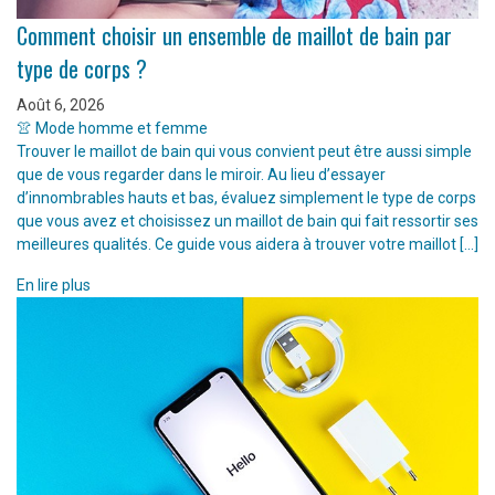
Comment choisir un ensemble de maillot de bain par
type de corps ?
Août 6, 2026
👚 Mode homme et femme
Trouver le maillot de bain qui vous convient peut être aussi simple
que de vous regarder dans le miroir. Au lieu d’essayer
d’innombrables hauts et bas, évaluez simplement le type de corps
que vous avez et choisissez un maillot de bain qui fait ressortir ses
meilleures qualités. Ce guide vous aidera à trouver votre maillot […]
En lire plus