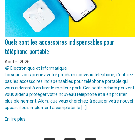
Quels sont les accessoires indispensables pour
téléphone portable
Août 6, 2026
🎧 Electronique et informatique
Lorsque vous prenez votre prochain nouveau téléphone, n’oubliez
pas les accessoires indispensables pour téléphone portable qui
vous aideront à en tirer le meilleur parti. Ces petits achats peuvent
vous aider à protéger votre nouveau téléphone et à en profiter
plus pleinement. Alors, que vous cherchiez à équiper votre nouvel
appareil ou simplement à compléter le […]
En lire plus