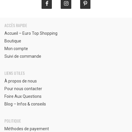
ACCÈS RAPIDE
Accueil – Euro Top Shopping
Boutique
Mon compte
Suivi de commande
LIENS UTILES
À propos de nous
Pour nous contacter
Foire Aux Questions
Blog – Infos & conseils
POLITIQUE
Méthodes de payement