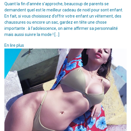
Quant la fin d’année s’approche, beaucoup de parents se
demandent quel est le meilleur cadeau de noël pour sont enfant.
En fait, si vous choisissez d’offrir votre enfant un vêtement, des
chaussures ou encore un sac, gardez en tête une chose
importante : à l’adolescence, on aime affirmer sa personnalité
mais aussi suivre la mode ! […]
En lire plus