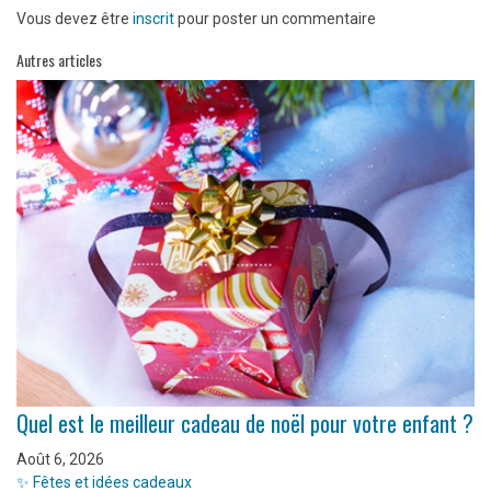
Vous devez être
inscrit
pour poster un commentaire
Autres articles
Quel est le meilleur cadeau de noël pour votre enfant ?
Août 6, 2026
✨ Fêtes et idées cadeaux