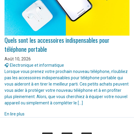
Quels sont les accessoires indispensables pour
téléphone portable
Août 10, 2026
🎧 Electronique et informatique
Lorsque vous prenez votre prochain nouveau téléphone, n’oubliez
pas les accessoires indispensables pour téléphone portable qui
vous aideront à en tirer le meilleur parti. Ces petits achats peuvent
vous aider à protéger votre nouveau téléphone et à en profiter
plus pleinement. Alors, que vous cherchiez à équiper votre nouvel
appareil ou simplement à compléter le […]
En lire plus