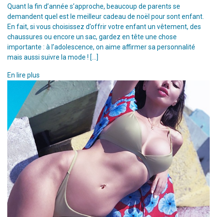
Quant la fin d’année s’approche, beaucoup de parents se
demandent quel est le meilleur cadeau de noël pour sont enfant.
En fait, si vous choisissez d’offrir votre enfant un vêtement, des
chaussures ou encore un sac, gardez en tête une chose
importante : à l’adolescence, on aime affirmer sa personnalité
mais aussi suivre la mode ! […]
En lire plus