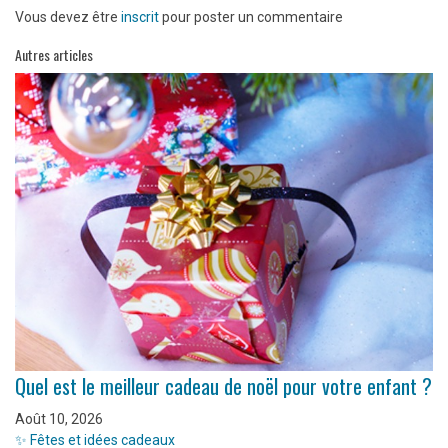
Vous devez être
inscrit
pour poster un commentaire
Autres articles
Quel est le meilleur cadeau de noël pour votre enfant ?
Août 10, 2026
✨ Fêtes et idées cadeaux