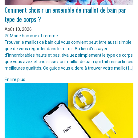
Comment choisir un ensemble de maillot de bain par
type de corps ?
Août 10, 2026
👚 Mode homme et femme
Trouver le maillot de bain qui vous convient peut être aussi simple
que de vous regarder dans le miroir. Au lieu d’essayer
d’innombrables hauts et bas, évaluez simplement le type de corps
que vous avez et choisissez un maillot de bain qui fait ressortir ses
meilleures qualités. Ce guide vous aidera à trouver votre maillot […]
En lire plus