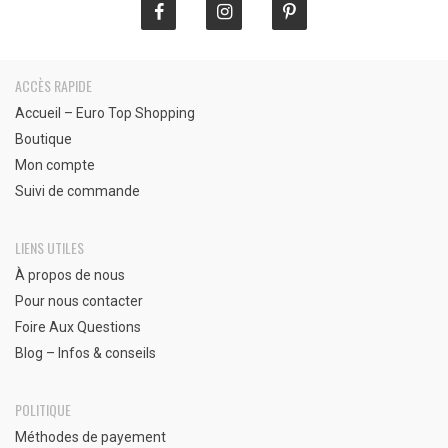
ACCÈS RAPIDE
Accueil – Euro Top Shopping
Boutique
Mon compte
Suivi de commande
LIENS UTILES
À propos de nous
Pour nous contacter
Foire Aux Questions
Blog – Infos & conseils
POLITIQUE
Méthodes de payement