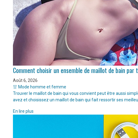
Comment choisir un ensemble de maillot de bain par 
Août 6, 2026
👚 Mode homme et femme
Trouver le maillot de bain qui vous convient peut être aussi sim
avez et choisissez un maillot de bain qui fait ressortir ses meille
En lire plus