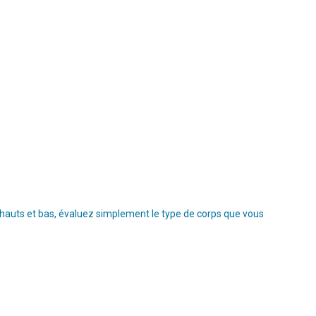
s hauts et bas, évaluez simplement le type de corps que vous