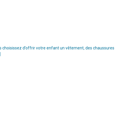
s choisissez d’offrir votre enfant un vêtement, des chaussures
]