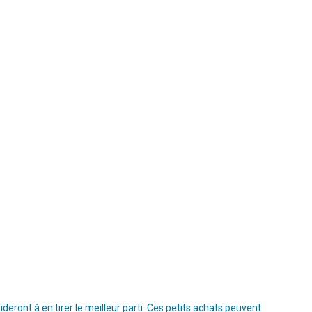
ront à en tirer le meilleur parti. Ces petits achats peuvent