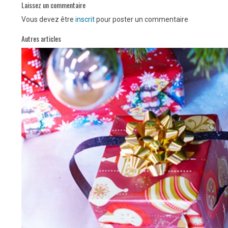
Laissez un commentaire
Vous devez être
inscrit
pour poster un commentaire
Autres articles