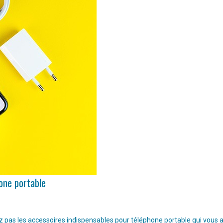
hone portable
pas les accessoires indispensables pour téléphone portable qui vous aide