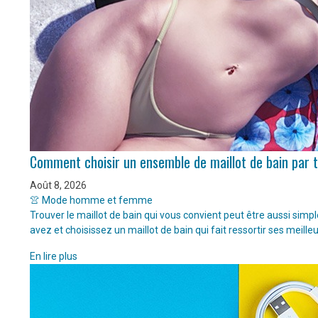
Comment choisir un ensemble de maillot de bain par 
Août 8, 2026
👚 Mode homme et femme
Trouver le maillot de bain qui vous convient peut être aussi sim
avez et choisissez un maillot de bain qui fait ressortir ses meille
En lire plus