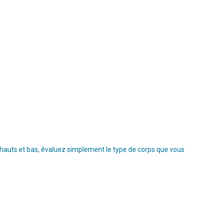
s hauts et bas, évaluez simplement le type de corps que vous