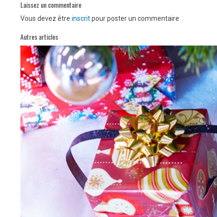
Laissez un commentaire
Vous devez être
inscrit
pour poster un commentaire
Autres articles