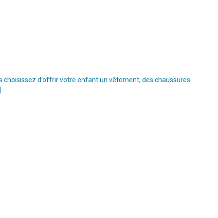
s choisissez d’offrir votre enfant un vêtement, des chaussures
]