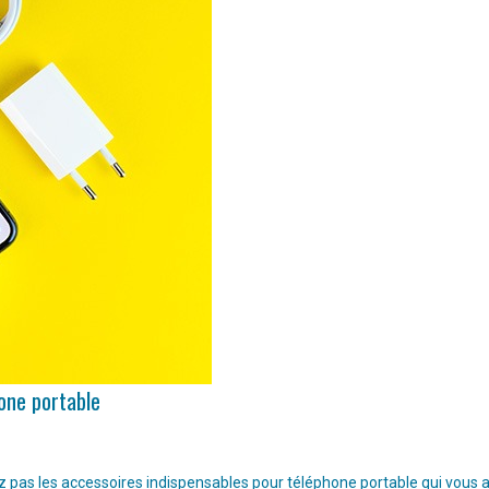
hone portable
pas les accessoires indispensables pour téléphone portable qui vous aide