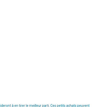
ront à en tirer le meilleur parti. Ces petits achats peuvent