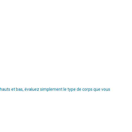
s hauts et bas, évaluez simplement le type de corps que vous