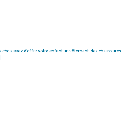
s choisissez d’offrir votre enfant un vêtement, des chaussures
]