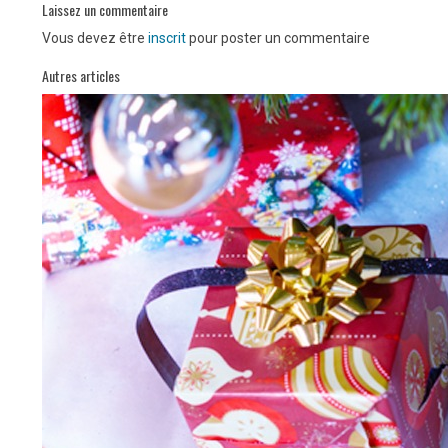
Laissez un commentaire
Vous devez être
inscrit
pour poster un commentaire
Autres articles