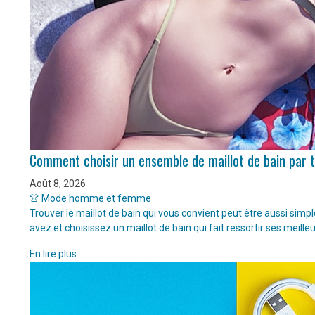
Comment choisir un ensemble de maillot de bain par 
Août 8, 2026
👚 Mode homme et femme
Trouver le maillot de bain qui vous convient peut être aussi sim
avez et choisissez un maillot de bain qui fait ressortir ses meille
En lire plus