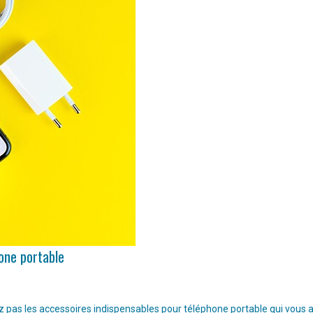
hone portable
pas les accessoires indispensables pour téléphone portable qui vous aide