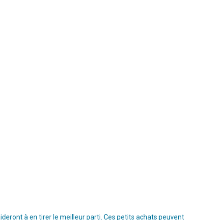
ront à en tirer le meilleur parti. Ces petits achats peuvent