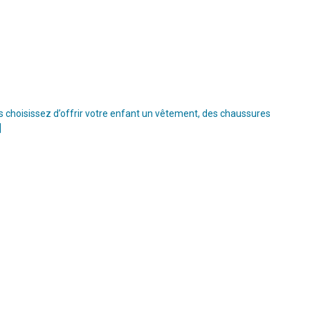
s choisissez d’offrir votre enfant un vêtement, des chaussures
]