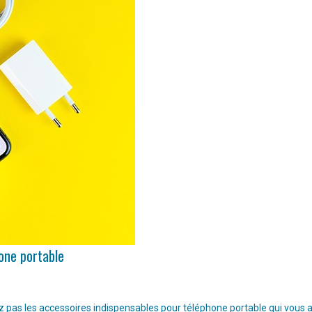
hone portable
pas les accessoires indispensables pour téléphone portable qui vous aide