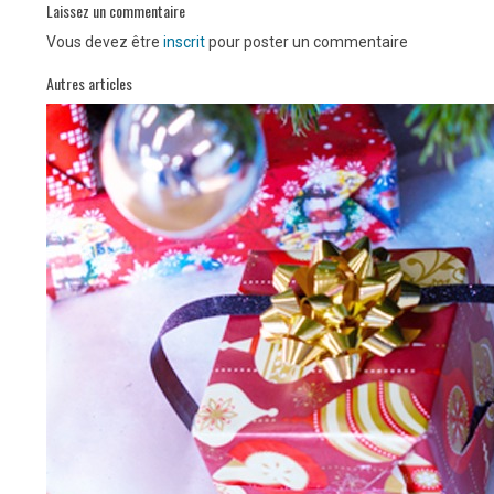
Laissez un commentaire
Vous devez être
inscrit
pour poster un commentaire
Autres articles