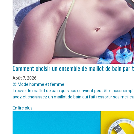
Comment choisir un ensemble de maillot de bain par 
Août 7, 2026
👚 Mode homme et femme
Trouver le maillot de bain qui vous convient peut être aussi sim
avez et choisissez un maillot de bain qui fait ressortir ses meille
En lire plus