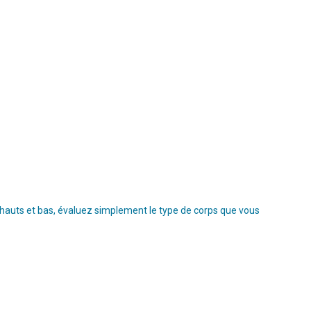
s hauts et bas, évaluez simplement le type de corps que vous