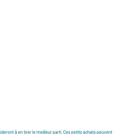
ront à en tirer le meilleur parti. Ces petits achats peuvent