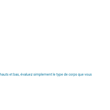
s hauts et bas, évaluez simplement le type de corps que vous