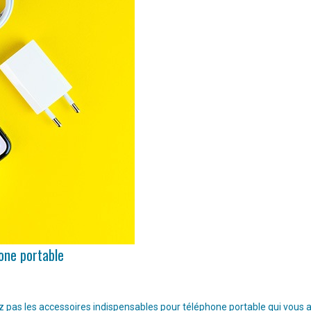
hone portable
pas les accessoires indispensables pour téléphone portable qui vous aide