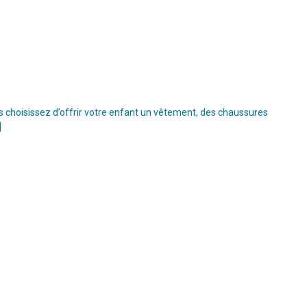
s choisissez d’offrir votre enfant un vêtement, des chaussures
]