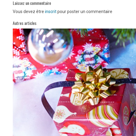
Laissez un commentaire
Vous devez être
inscrit
pour poster un commentaire
Autres articles