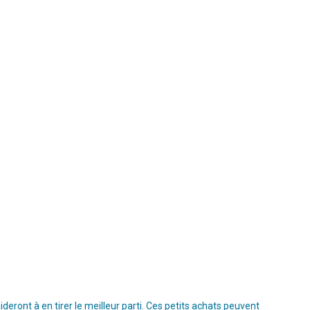
ront à en tirer le meilleur parti. Ces petits achats peuvent