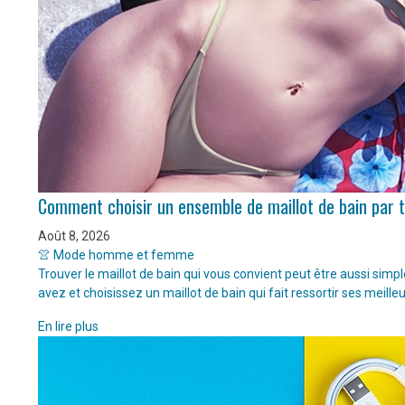
Comment choisir un ensemble de maillot de bain par 
Août 8, 2026
👚 Mode homme et femme
Trouver le maillot de bain qui vous convient peut être aussi sim
avez et choisissez un maillot de bain qui fait ressortir ses meille
En lire plus