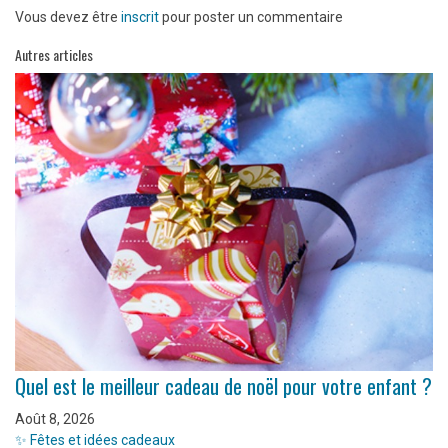
Vous devez être
inscrit
pour poster un commentaire
Autres articles
Quel est le meilleur cadeau de noël pour votre enfant ?
Août 8, 2026
✨ Fêtes et idées cadeaux