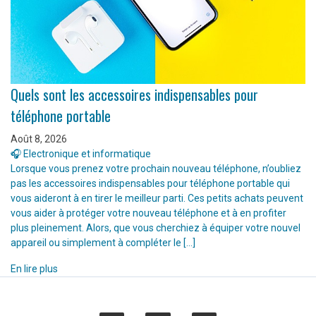
Quels sont les accessoires indispensables pour
téléphone portable
Août 8, 2026
🎧 Electronique et informatique
Lorsque vous prenez votre prochain nouveau téléphone, n’oubliez
pas les accessoires indispensables pour téléphone portable qui
vous aideront à en tirer le meilleur parti. Ces petits achats peuvent
vous aider à protéger votre nouveau téléphone et à en profiter
plus pleinement. Alors, que vous cherchiez à équiper votre nouvel
appareil ou simplement à compléter le […]
En lire plus