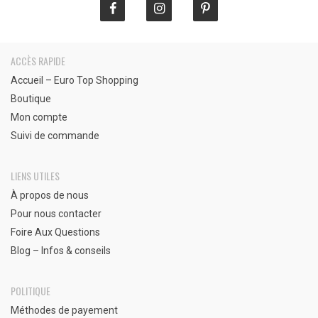
ACCÈS RAPIDE
Accueil – Euro Top Shopping
Boutique
Mon compte
Suivi de commande
LIENS UTILES
À propos de nous
Pour nous contacter
Foire Aux Questions
Blog – Infos & conseils
POLITIQUE
Méthodes de payement