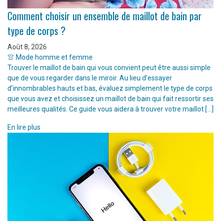
Comment choisir un ensemble de maillot de bain par
type de corps ?
Août 8, 2026
👚 Mode homme et femme
Trouver le maillot de bain qui vous convient peut être aussi simple
que de vous regarder dans le miroir. Au lieu d’essayer
d’innombrables hauts et bas, évaluez simplement le type de corps
que vous avez et choisissez un maillot de bain qui fait ressortir ses
meilleures qualités. Ce guide vous aidera à trouver votre maillot […]
En lire plus