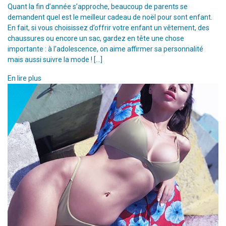
Quant la fin d’année s’approche, beaucoup de parents se
demandent quel est le meilleur cadeau de noël pour sont enfant.
En fait, si vous choisissez d’offrir votre enfant un vêtement, des
chaussures ou encore un sac, gardez en tête une chose
importante : à l’adolescence, on aime affirmer sa personnalité
mais aussi suivre la mode ! […]
En lire plus