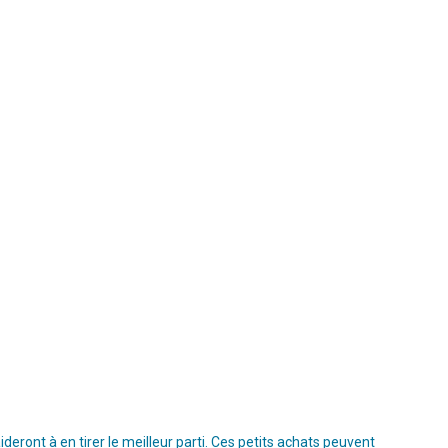
ront à en tirer le meilleur parti. Ces petits achats peuvent