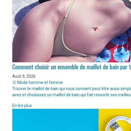
Comment choisir un ensemble de maillot de bain par 
Août 9, 2026
👚 Mode homme et femme
Trouver le maillot de bain qui vous convient peut être aussi sim
avez et choisissez un maillot de bain qui fait ressortir ses meille
En lire plus