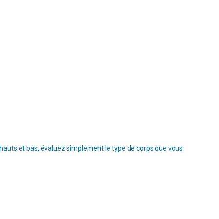
s hauts et bas, évaluez simplement le type de corps que vous