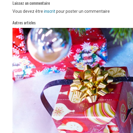
Laissez un commentaire
Vous devez être
inscrit
pour poster un commentaire
Autres articles