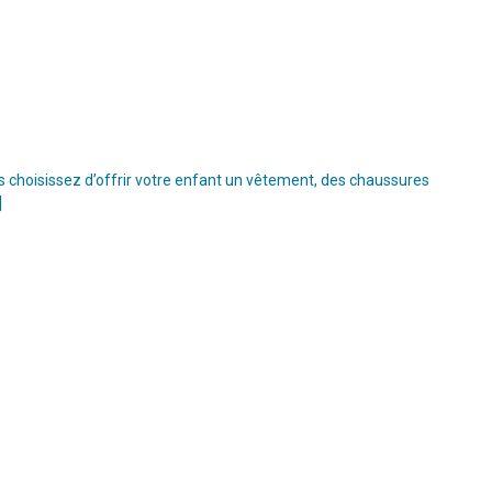
s choisissez d’offrir votre enfant un vêtement, des chaussures
]