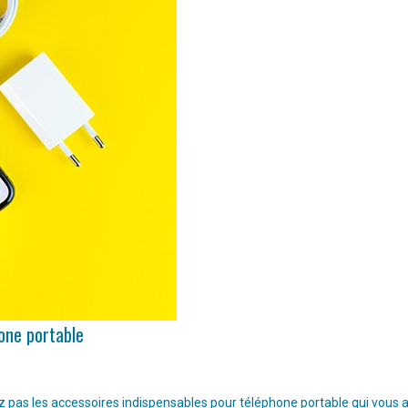
hone portable
pas les accessoires indispensables pour téléphone portable qui vous aide