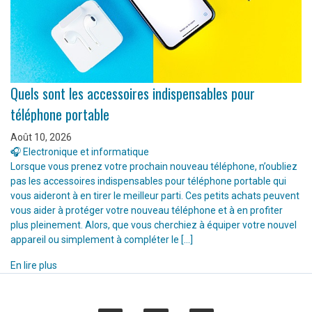
Quels sont les accessoires indispensables pour
téléphone portable
Août 10, 2026
🎧 Electronique et informatique
Lorsque vous prenez votre prochain nouveau téléphone, n’oubliez
pas les accessoires indispensables pour téléphone portable qui
vous aideront à en tirer le meilleur parti. Ces petits achats peuvent
vous aider à protéger votre nouveau téléphone et à en profiter
plus pleinement. Alors, que vous cherchiez à équiper votre nouvel
appareil ou simplement à compléter le […]
En lire plus