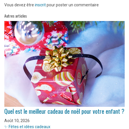
Vous devez être
inscrit
pour poster un commentaire
Autres articles
Quel est le meilleur cadeau de noël pour votre enfant ?
Août 10, 2026
✨ Fêtes et idées cadeaux