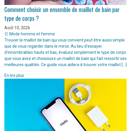
Comment choisir un ensemble de maillot de bain par
type de corps ?
Août 10, 2026
👚 Mode homme et femme
Trouver le maillot de bain qui vous convient peut être aussi simple
que de vous regarder dans le miroir. Au lieu d’essayer
d’innombrables hauts et bas, évaluez simplement le type de corps
que vous avez et choisissez un maillot de bain qui fait ressortir ses
meilleures qualités. Ce guide vous aidera à trouver votre maillot […]
En lire plus