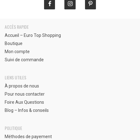
ACCÈS RAPIDE
Accueil – Euro Top Shopping
Boutique
Mon compte
Suivi de commande
LIENS UTILES
À propos de nous
Pour nous contacter
Foire Aux Questions
Blog – Infos & conseils
POLITIQUE
Méthodes de payement