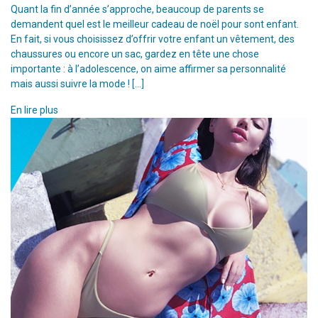
Quant la fin d’année s’approche, beaucoup de parents se
demandent quel est le meilleur cadeau de noël pour sont enfant.
En fait, si vous choisissez d’offrir votre enfant un vêtement, des
chaussures ou encore un sac, gardez en tête une chose
importante : à l’adolescence, on aime affirmer sa personnalité
mais aussi suivre la mode ! […]
En lire plus