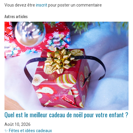
Vous devez être
inscrit
pour poster un commentaire
Autres articles
Quel est le meilleur cadeau de noël pour votre enfant ?
Août 10, 2026
✨ Fêtes et idées cadeaux