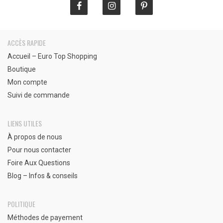
ACCÈS RAPIDE
Accueil – Euro Top Shopping
Boutique
Mon compte
Suivi de commande
LIENS UTILES
À propos de nous
Pour nous contacter
Foire Aux Questions
Blog – Infos & conseils
POLITIQUE
Méthodes de payement