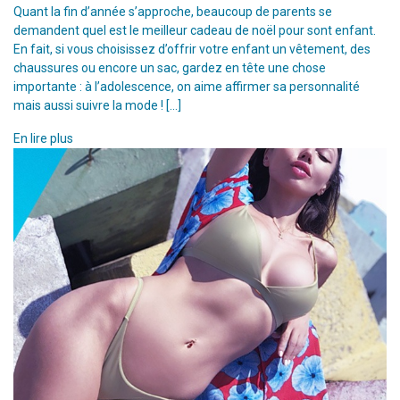
Quant la fin d’année s’approche, beaucoup de parents se
demandent quel est le meilleur cadeau de noël pour sont enfant.
En fait, si vous choisissez d’offrir votre enfant un vêtement, des
chaussures ou encore un sac, gardez en tête une chose
importante : à l’adolescence, on aime affirmer sa personnalité
mais aussi suivre la mode ! […]
En lire plus