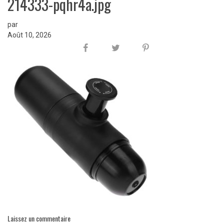
214333-pqhr4a.jpg
par
Août 10, 2026
Laissez un commentaire