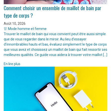
Comment choisir un ensemble de maillot de bain par
type de corps ?
Août 10, 2026
👚 Mode homme et femme
Trouver le maillot de bain qui vous convient peut être aussi simple
que de vous regarder dans le miroir. Au lieu d’essayer
d’innombrables hauts et bas, évaluez simplement le type de corps
que vous avez et choisissez un maillot de bain qui fait ressortir ses
meilleures qualités. Ce guide vous aidera à trouver votre maillot […]
En lire plus