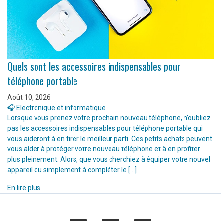
Quels sont les accessoires indispensables pour
téléphone portable
Août 10, 2026
🎧 Electronique et informatique
Lorsque vous prenez votre prochain nouveau téléphone, n’oubliez
pas les accessoires indispensables pour téléphone portable qui
vous aideront à en tirer le meilleur parti. Ces petits achats peuvent
vous aider à protéger votre nouveau téléphone et à en profiter
plus pleinement. Alors, que vous cherchiez à équiper votre nouvel
appareil ou simplement à compléter le […]
En lire plus