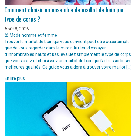
Comment choisir un ensemble de maillot de bain par
type de corps ?
Août 8, 2026
👚 Mode homme et femme
Trouver le maillot de bain qui vous convient peut être aussi simple
que de vous regarder dans le miroir. Au lieu d’essayer
d’innombrables hauts et bas, évaluez simplement le type de corps
que vous avez et choisissez un maillot de bain qui fait ressortir ses
meilleures qualités. Ce guide vous aidera à trouver votre maillot […]
En lire plus