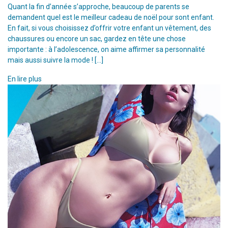
Quant la fin d’année s’approche, beaucoup de parents se
demandent quel est le meilleur cadeau de noël pour sont enfant.
En fait, si vous choisissez d’offrir votre enfant un vêtement, des
chaussures ou encore un sac, gardez en tête une chose
importante : à l’adolescence, on aime affirmer sa personnalité
mais aussi suivre la mode ! […]
En lire plus