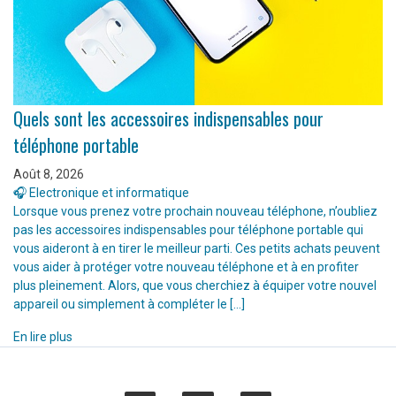
Quels sont les accessoires indispensables pour
téléphone portable
Août 8, 2026
🎧 Electronique et informatique
Lorsque vous prenez votre prochain nouveau téléphone, n’oubliez
pas les accessoires indispensables pour téléphone portable qui
vous aideront à en tirer le meilleur parti. Ces petits achats peuvent
vous aider à protéger votre nouveau téléphone et à en profiter
plus pleinement. Alors, que vous cherchiez à équiper votre nouvel
appareil ou simplement à compléter le […]
En lire plus