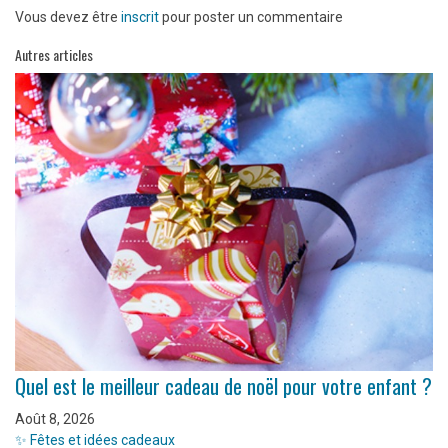
Vous devez être
inscrit
pour poster un commentaire
Autres articles
Quel est le meilleur cadeau de noël pour votre enfant ?
Août 8, 2026
✨ Fêtes et idées cadeaux