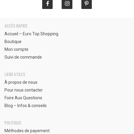
ACCÈS RAPIDE
Accueil – Euro Top Shopping
Boutique
Mon compte
Suivi de commande
LIENS UTILES
À propos de nous
Pour nous contacter
Foire Aux Questions
Blog – Infos & conseils
POLITIQUE
Méthodes de payement